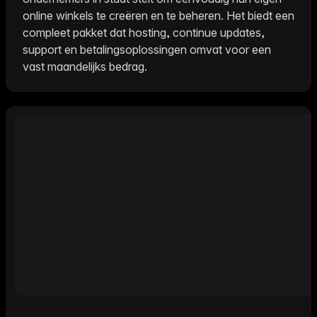
online winkels te creëren en te beheren. Het biedt een
compleet pakket dat hosting, continue updates,
support en betalingsoplossingen omvat voor een
vast maandelijks bedrag.