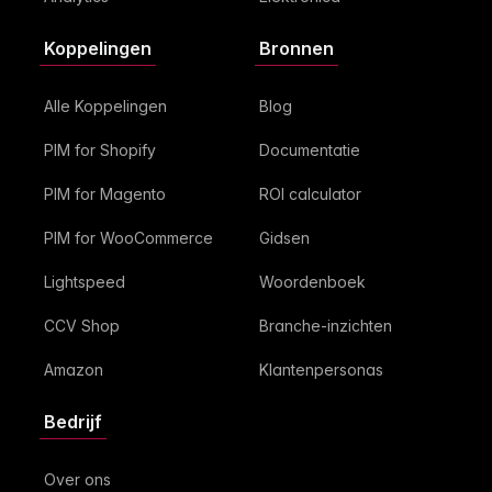
Koppelingen
Bronnen
Alle Koppelingen
Blog
PIM for Shopify
Documentatie
PIM for Magento
ROI calculator
PIM for WooCommerce
Gidsen
Lightspeed
Woordenboek
CCV Shop
Branche-inzichten
Amazon
Klantenpersonas
Bedrijf
Over ons