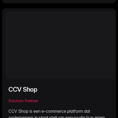
CCV Shop
Solution Partner
CCV Shop is een e-commerce platform dat
ondernemers in staat stelt om eenvoudig hun eigen