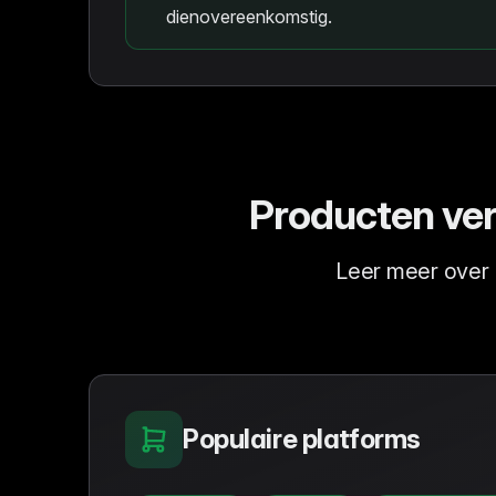
dienovereenkomstig.
Producten ver
Leer meer over
Populaire platforms