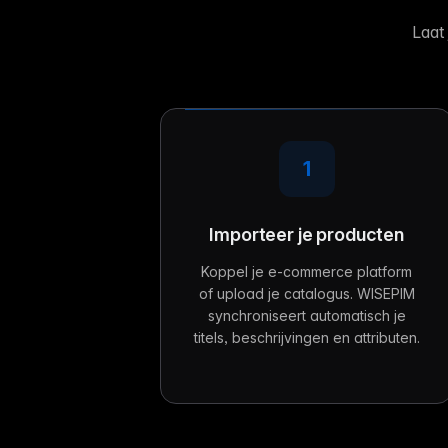
Laat
1
Importeer je producten
Koppel je e-commerce platform
of upload je catalogus. WISEPIM
synchroniseert automatisch je
titels, beschrijvingen en attributen.