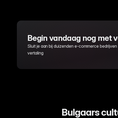
Begin vandaag nog met ve
Sluit je aan bij duizenden e-commerce bedrijven
vertaling
Bulgaars cult