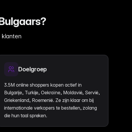
 Bulgaars?
 klanten
Doelgroep
3.5M online shoppers kopen actief in
Bulgarije, Turkije, Oekraïne, Moldavië, Servië,
Griekenland, Roemenië. Ze zijn klaar om bij
internationale verkopers te bestellen, zolang
die hun taal spreken.