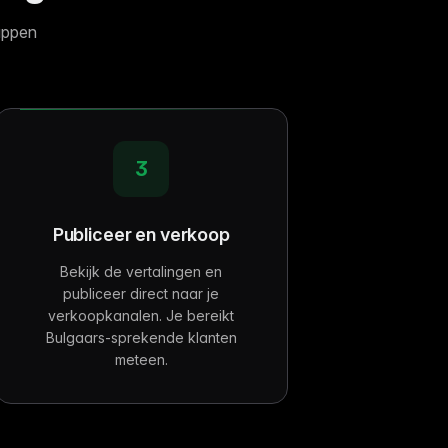
appen
3
Publiceer en verkoop
Bekijk de vertalingen en
publiceer direct naar je
verkoopkanalen. Je bereikt
Bulgaars-sprekende klanten
meteen.