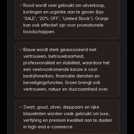
Rood wordt veel gebruikt om uitverkoop,
kortingen en urgentie aan te geven (bijv.
'SALE', '20% OFF', 'Limited Stock'). Oranje
kan ook effectief zijn voor promotionele
boodschappen.
Blauw wordt sterk geassocieerd met
vertrouwen, betrouwbaarheid,
professionaliteit en stabiliteit, waardoor het
een veelvoorkomende keuze is voor
bedrijfsmerken, financiële diensten en
beveiligingsfuncties. Groen brengt ook
vertrouwen, natuur en duurzaamheid over.
Zwart, goud, zilver, dieppaars en rijke
blauwtinten worden vaak gebruikt om luxe,
verfijning en premium kwaliteit aan te duiden
in high-end e-commerce.