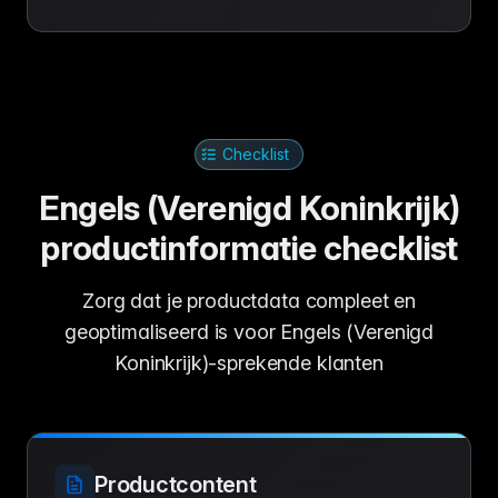
Checklist
Engels (Verenigd Koninkrijk)
productinformatie checklist
Zorg dat je productdata compleet en
geoptimaliseerd is voor Engels (Verenigd
Koninkrijk)-sprekende klanten
Productcontent