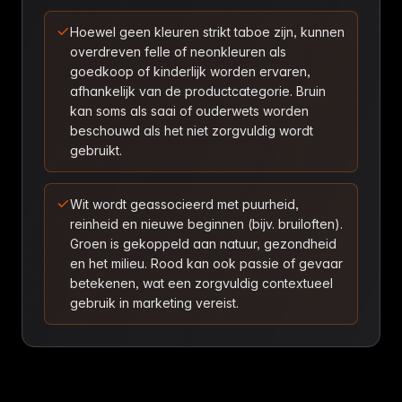
Hoewel geen kleuren strikt taboe zijn, kunnen
overdreven felle of neonkleuren als
goedkoop of kinderlijk worden ervaren,
afhankelijk van de productcategorie. Bruin
kan soms als saai of ouderwets worden
beschouwd als het niet zorgvuldig wordt
gebruikt.
Wit wordt geassocieerd met puurheid,
reinheid en nieuwe beginnen (bijv. bruiloften).
Groen is gekoppeld aan natuur, gezondheid
en het milieu. Rood kan ook passie of gevaar
betekenen, wat een zorgvuldig contextueel
gebruik in marketing vereist.