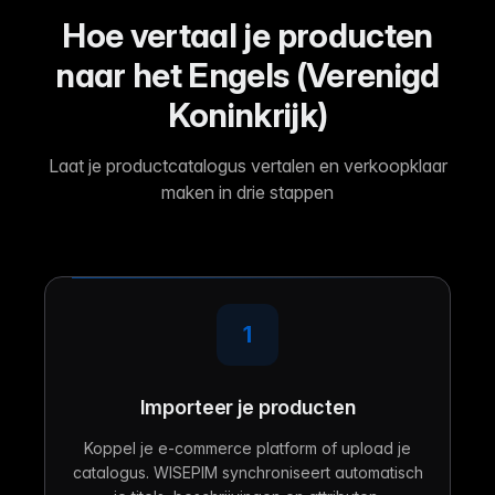
Hoe vertaal je producten
naar het Engels (Verenigd
Koninkrijk)
Laat je productcatalogus vertalen en verkoopklaar
maken in drie stappen
1
Importeer je producten
Koppel je e-commerce platform of upload je
catalogus. WISEPIM synchroniseert automatisch