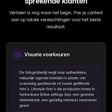
sprekende klanten
Vertalen is nog maar het begin. Pas je content
aan op lokale verwachtingen voor het beste
resultaat.
Visuele voorkeuren
De fotografiestijl neigt naar authentieke,
natuurlijk ogende beelden in plaats van
overmatig gestileerde of zwaar gefilterde
foto's. Lifestyle-foto's die producten tonen in
herkenbare Britse settings (bijv. een gewone
winkelstraat, een gezellig interieur) resoneren
goed.