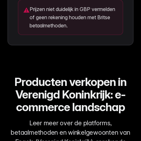
Prijzen niet duidelijk in GBP vermelden
⚠
of geen rekening houden met Britse
betaalmethoden.
Producten verkopen in
Verenigd Koninkrijk: e-
commerce landschap
Leer meer over de platforms,
betaalmethoden en winkelgewoonten van