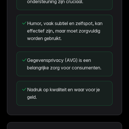
ondersteuning zijn cruciaal.
Humor, vaak subtiel en zelfspot, kan
effectief zijn, maar moet zorgvuldig
worden gebruikt.
Gegevensprivacy (AVG) is een
belangrijke zorg voor consumenten.
Nadruk op kwaliteit en waar voor je
geld.