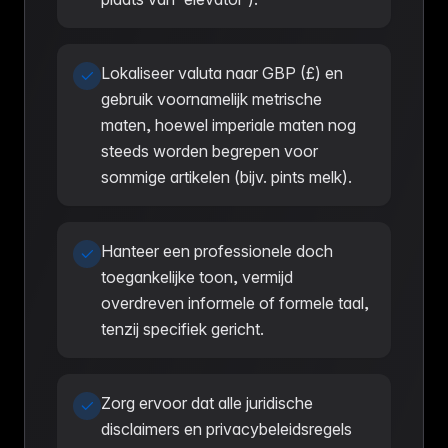
Lokaliseer valuta naar GBP (£) en
gebruik voornamelijk metrische
maten, hoewel imperiale maten nog
steeds worden begrepen voor
sommige artikelen (bijv. pints melk).
Hanteer een professionele doch
toegankelijke toon, vermijd
overdreven informele of formele taal,
tenzij specifiek gericht.
Zorg ervoor dat alle juridische
disclaimers en privacybeleidsregels