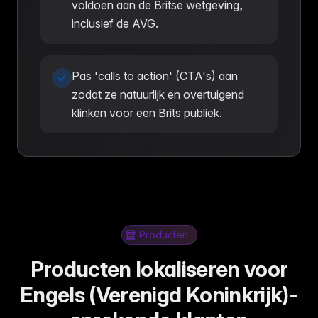
voldoen aan de Britse wetgeving,
inclusief de AVG.
Pas 'calls to action' (CTA's) aan
zodat ze natuurlijk en overtuigend
klinken voor een Brits publiek.
Producten
Producten lokaliseren voor
Engels (Verenigd Koninkrijk)-