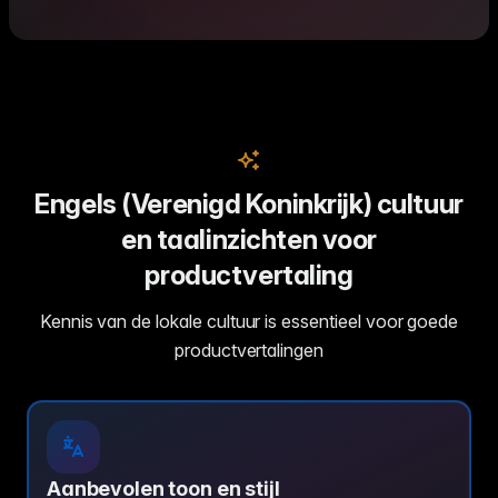
Engels (Verenigd Koninkrijk) cultuur
en taalinzichten voor
productvertaling
Kennis van de lokale cultuur is essentieel voor goede
productvertalingen
Aanbevolen toon en stijl