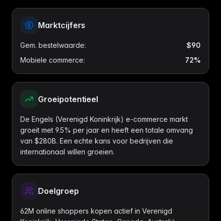
Marktcijfers
Gem. bestelwaarde
:
$90
Mobiele commerce
:
72%
Groeipotentieel
De Engels (Verenigd Koninkrijk) e-commerce markt
groeit met 9.5% per jaar en heeft een totale omvang
van $280B. Een echte kans voor bedrijven die
internationaal willen groeien.
Doelgroep
62M online shoppers kopen actief in Verenigd