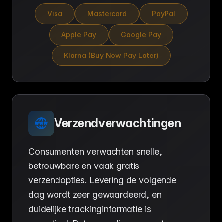
Visa
Mastercard
PayPal
Apple Pay
Google Pay
Klarna (Buy Now Pay Later)
Verzendverwachtingen
Consumenten verwachten snelle,
betrouwbare en vaak gratis
verzendopties. Levering de volgende
dag wordt zeer gewaardeerd, en
duidelijke trackinginformatie is