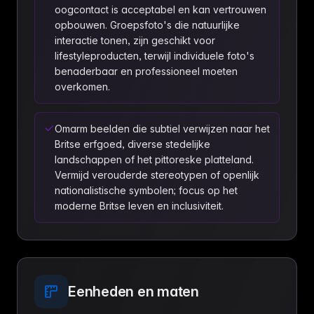
oogcontact is acceptabel en kan vertrouwen
opbouwen. Groepsfoto's die natuurlijke
interactie tonen, zijn geschikt voor
lifestyleproducten, terwijl individuele foto's
benaderbaar en professioneel moeten
overkomen.
Omarm beelden die subtiel verwijzen naar het
Britse erfgoed, diverse stedelijke
landschappen of het pittoreske platteland.
Vermijd verouderde stereotypen of openlijk
nationalistische symbolen; focus op het
moderne Britse leven en inclusiviteit.
Eenheden en maten