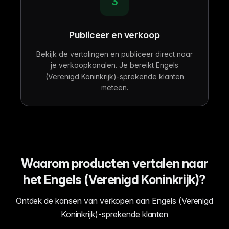
3
Publiceer en verkoop
Bekijk de vertalingen en publiceer direct naar
je verkoopkanalen. Je bereikt Engels
(Verenigd Koninkrijk)-sprekende klanten
meteen.
Waarom producten vertalen naar
het Engels (Verenigd Koninkrijk)?
Ontdek de kansen van verkopen aan Engels (Verenigd
Koninkrijk)-sprekende klanten