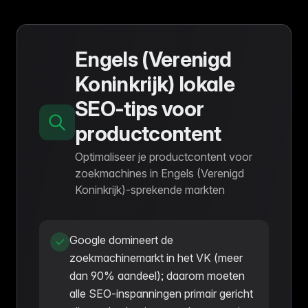
Engels (Verenigd
Koninkrijk) lokale
SEO-tips voor
productcontent
Optimaliseer je productcontent voor
zoekmachines in Engels (Verenigd
Koninkrijk)-sprekende markten
Google domineert de
zoekmachinemarkt in het VK (meer
dan 90% aandeel); daarom moeten
alle SEO-inspanningen primair gericht