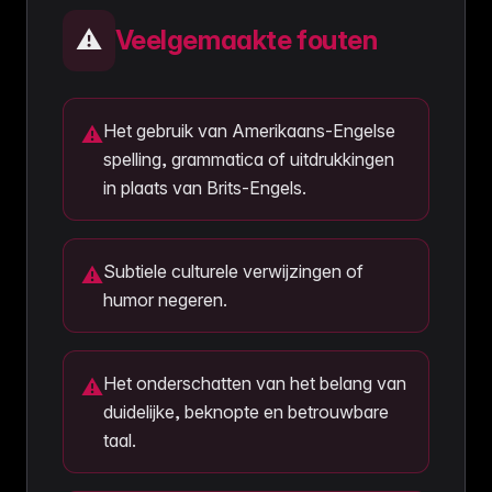
⚠️
Veelgemaakte fouten
Het gebruik van Amerikaans-Engelse
⚠
spelling, grammatica of uitdrukkingen
in plaats van Brits-Engels.
Subtiele culturele verwijzingen of
⚠
humor negeren.
Het onderschatten van het belang van
⚠
duidelijke, beknopte en betrouwbare
taal.