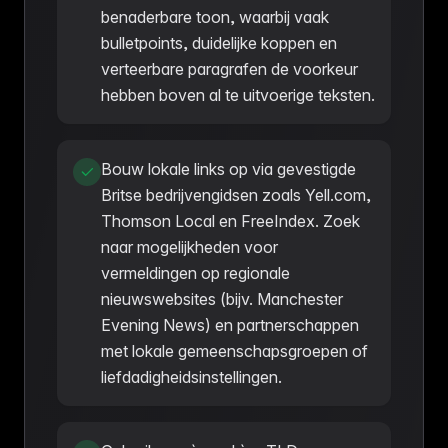
benaderbare toon, waarbij vaak
bulletpoints, duidelijke koppen en
verteerbare paragrafen de voorkeur
hebben boven al te uitvoerige teksten.
Bouw lokale links op via gevestigde
Britse bedrijvengidsen zoals Yell.com,
Thomson Local en FreeIndex. Zoek
naar mogelijkheden voor
vermeldingen op regionale
nieuwswebsites (bijv. Manchester
Evening News) en partnerschappen
met lokale gemeenschapsgroepen of
liefdadigheidsinstellingen.