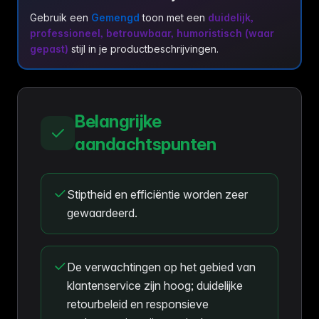
Gebruik een
Gemengd
toon met een
duidelijk,
professioneel, betrouwbaar, humoristisch (waar
gepast)
stijl in je productbeschrijvingen.
Belangrijke
aandachtspunten
Stiptheid en efficiëntie worden zeer
gewaardeerd.
De verwachtingen op het gebied van
klantenservice zijn hoog; duidelijke
retourbeleid en responsieve