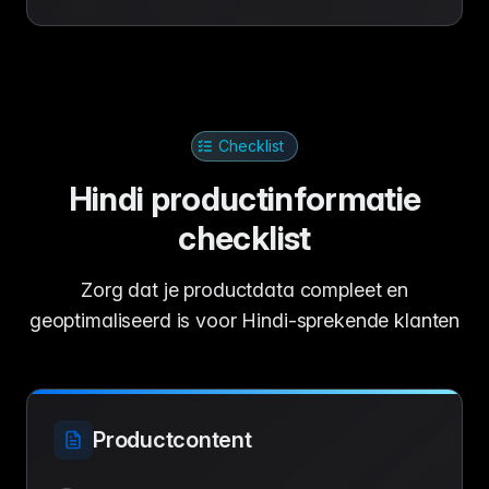
Checklist
Hindi productinformatie
checklist
Zorg dat je productdata compleet en
geoptimaliseerd is voor Hindi-sprekende klanten
Productcontent