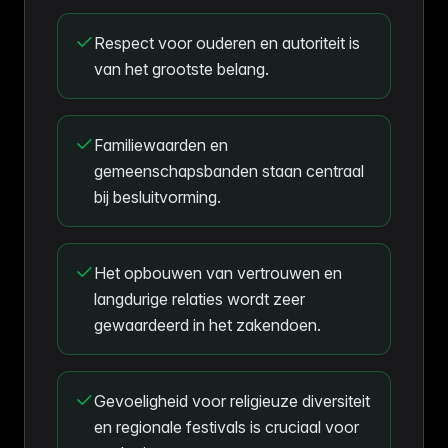
Respect voor ouderen en autoriteit is
van het grootste belang.
Familiewaarden en
gemeenschapsbanden staan centraal
bij besluitvorming.
Het opbouwen van vertrouwen en
langdurige relaties wordt zeer
gewaardeerd in het zakendoen.
Gevoeligheid voor religieuze diversiteit
en regionale festivals is cruciaal voor