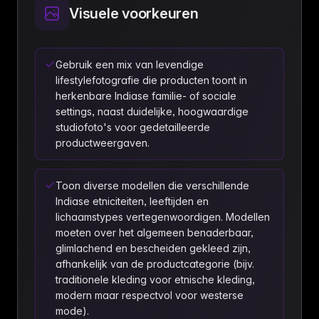
Visuele voorkeuren
Gebruik een mix van levendige
lifestylefotografie die producten toont in
herkenbare Indiase familie- of sociale
settings, naast duidelijke, hoogwaardige
studiofoto's voor gedetailleerde
productweergaven.
Toon diverse modellen die verschillende
Indiase etniciteiten, leeftijden en
lichaamstypes vertegenwoordigen. Modellen
moeten over het algemeen benaderbaar,
glimlachend en bescheiden gekleed zijn,
afhankelijk van de productcategorie (bijv.
traditionele kleding voor etnische kleding,
modern maar respectvol voor westerse
mode).