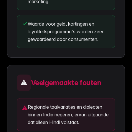
marketing.
Waarde voor geld, kortingen en
loyaliteitsprogramma's worden zeer
gewaardeerd door consumenten.
⚠️
Veelgemaakte fouten
Regionale taalvariaties en dialecten
⚠
binnen India negeren, ervan uitgaande
dat alleen Hindi volstaat.