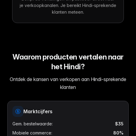
je verkoopkanalen. Je bereikt Hindi-sprekende
klanten meteen.
Waarom producten vertalen naar
het Hindi?
Ontdek de kansen van verkopen aan Hindi-sprekende
klanten
Marktcijfers
Gem. bestelwaarde
:
$35
Mobiele commerce
:
80%