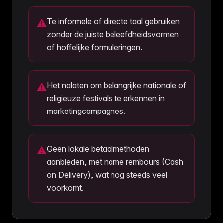
Te informele of directe taal gebruiken
⚠
zonder de juiste beleefdheidsvormen
of hoffelijke formuleringen.
Het nalaten om belangrijke nationale of
⚠
religieuze festivals te erkennen in
marketingcampagnes.
Geen lokale betaalmethoden
⚠
aanbieden, met name rembours (Cash
on Delivery), wat nog steeds veel
voorkomt.