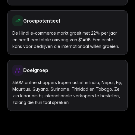
Groeipotentieel
De Hindi e-commerce markt groeit met 22% per jaar
en heeft een totale omvang van $140B. Een echte
kans voor bedrijven die internationaal willen groeien.
Doelgroep
350M online shoppers kopen actief in India, Nepal, Fiji,
Mauritius, Guyana, Suriname, Trinidad en Tobago. Ze
zijn klaar om bij internationale verkopers te bestellen,
zolang die hun taal spreken.