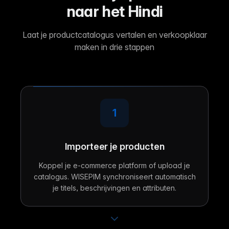
naar het Hindi
Laat je productcatalogus vertalen en verkoopklaar
maken in drie stappen
1
Importeer je producten
Koppel je e-commerce platform of upload je
catalogus. WISEPIM synchroniseert automatisch
je titels, beschrijvingen en attributen.