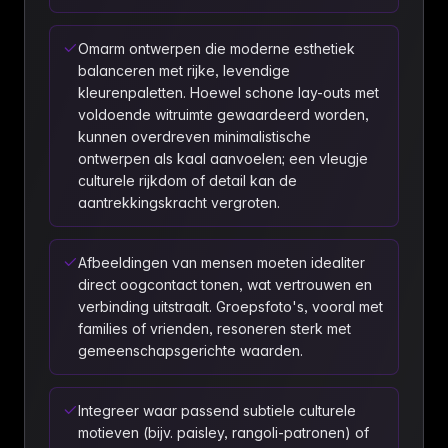
Omarm ontwerpen die moderne esthetiek
balanceren met rijke, levendige
kleurenpaletten. Hoewel schone lay-outs met
voldoende witruimte gewaardeerd worden,
kunnen overdreven minimalistische
ontwerpen als kaal aanvoelen; een vleugje
culturele rijkdom of detail kan de
aantrekkingskracht vergroten.
Afbeeldingen van mensen moeten idealiter
direct oogcontact tonen, wat vertrouwen en
verbinding uitstraalt. Groepsfoto's, vooral met
families of vrienden, resoneren sterk met
gemeenschapsgerichte waarden.
Integreer waar passend subtiele culturele
motieven (bijv. paisley, rangoli-patronen) of