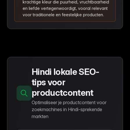
krachtige kleur die puurheid, vruchtbaarheid
en liefde vertegenwoordigt, vooral relevant
voor traditionele en feestelijke producten.
Hindi lokale SEO-
tips voor
productcontent
Optimaliseer je productcontent voor
zoekmachines in Hindi-sprekende
markten