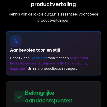
productvertaling
Kennis van de lokale cultuur is essentieel voor goede
productvertalingen
Aanbevolen toon en stijl
Gebruik een
Gemengd
toon met een
respectvol,
beleefd, gemeenschapsgericht, betrouwbaar,
aspiratief
stijl in je productbeschrijvingen.
Belangrijke
aandachtspunten