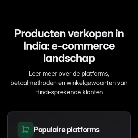
Producten verkopen in
India: e-commerce
landschap
Leer meer over de platforms,
betaalmethoden en winkelgewoonten van
Hindi-sprekende klanten
Populaire platforms