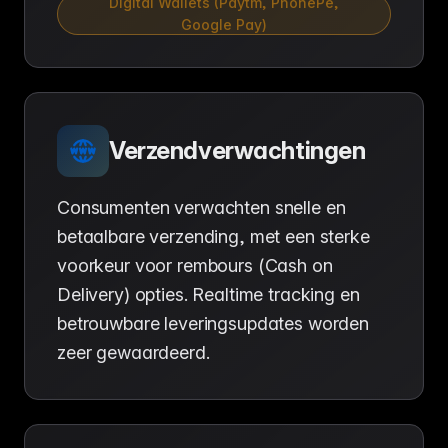
Digital Wallets (Paytm, PhonePe,
Google Pay)
Verzendverwachtingen
Consumenten verwachten snelle en
betaalbare verzending, met een sterke
voorkeur voor rembours (Cash on
Delivery) opties. Realtime tracking en
betrouwbare leveringsupdates worden
zeer gewaardeerd.