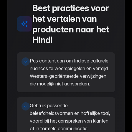
Best practices voor
het vertalen van
producten naar het
Hindi
Pas content aan om Indiase culturele
nuances te weerspiegelen en vermijd
Westers-georiënteerde verwijzingen
die mogelijk niet aanspreken.
Gebruik passende
beleefdheidsvormen en hoffelijke taal,
vooral bij het aanspreken van klanten
of in formele communicatie.