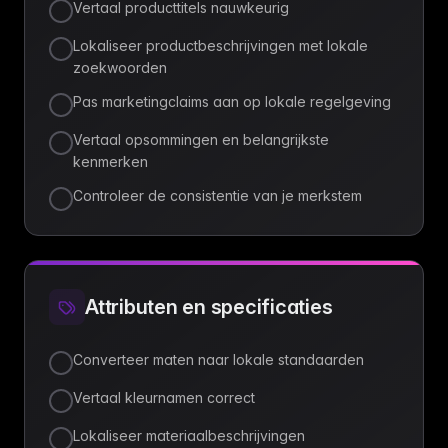
Vertaal producttitels nauwkeurig
Lokaliseer productbeschrijvingen met lokale
zoekwoorden
Pas marketingclaims aan op lokale regelgeving
Vertaal opsommingen en belangrijkste
kenmerken
Controleer de consistentie van je merkstem
Attributen en specificaties
Converteer maten naar lokale standaarden
Vertaal kleurnamen correct
Lokaliseer materiaalbeschrijvingen