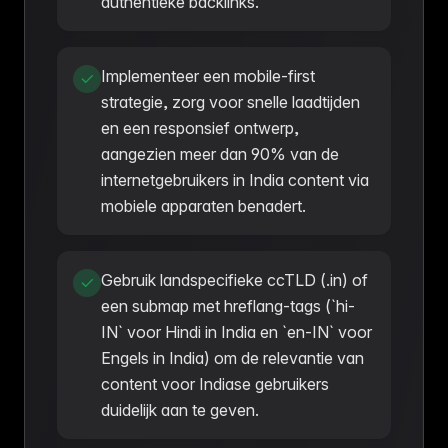
authentieke backlinks.
Implementeer een mobile-first
strategie, zorg voor snelle laadtijden
en een responsief ontwerp,
aangezien meer dan 90% van de
internetgebruikers in India content via
mobiele apparaten benadert.
Gebruik landspecifieke ccTLD (.in) of
een submap met hreflang-tags (`hi-
IN` voor Hindi in India en `en-IN` voor
Engels in India) om de relevantie van
content voor Indiase gebruikers
duidelijk aan te geven.