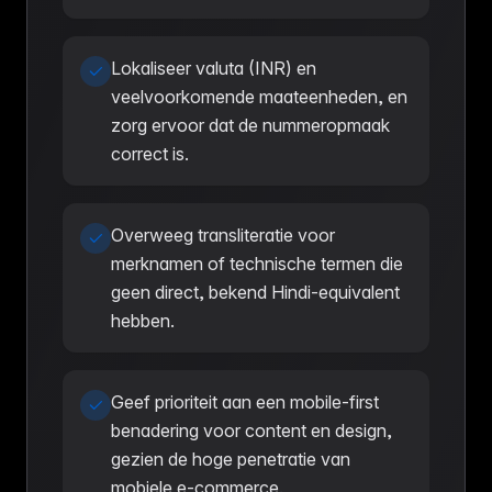
Lokaliseer valuta (INR) en
veelvoorkomende maateenheden, en
zorg ervoor dat de nummeropmaak
correct is.
Overweeg transliteratie voor
merknamen of technische termen die
geen direct, bekend Hindi-equivalent
hebben.
Geef prioriteit aan een mobile-first
benadering voor content en design,
gezien de hoge penetratie van
mobiele e-commerce.