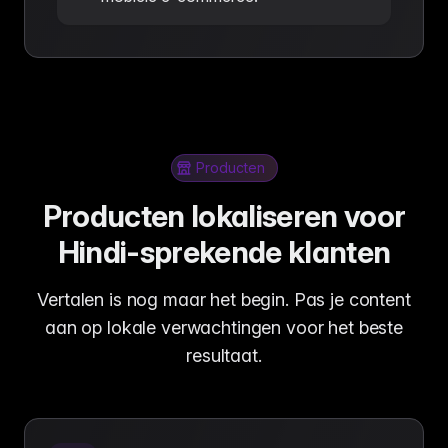
Producten
Producten lokaliseren voor
Hindi-sprekende klanten
Vertalen is nog maar het begin. Pas je content
aan op lokale verwachtingen voor het beste
resultaat.