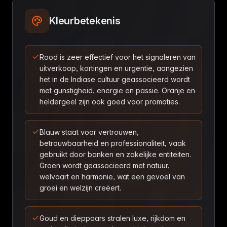
Kleurbetekenis
Rood is zeer effectief voor het signaleren van
uitverkoop, kortingen en urgentie, aangezien
het in de Indiase cultuur geassocieerd wordt
met gunstigheid, energie en passie. Oranje en
heldergeel zijn ook goed voor promoties.
Blauw staat voor vertrouwen,
betrouwbaarheid en professionaliteit, vaak
gebruikt door banken en zakelijke entiteiten.
Groen wordt geassocieerd met natuur,
welvaart en harmonie, wat een gevoel van
groei en welzijn creëert.
Goud en dieppaars stralen luxe, rijkdom en