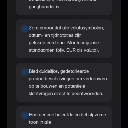
gangbaarder is.
Zorg ervoor dat alle valutasymbolen,
datum- en tijdnotaties zijn
gelokaliseerd naar Montenegrijnse
standaarden (bijv. EUR als valuta).
Bied duidelijke, gedetailleerde
productbeschrijvingen om vertrouwen
op te bouwen en potentiële
klantvragen direct te beantwoorden.
Hanteer een beleefde en behulpzame
toon in alle