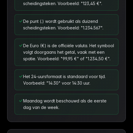
scheidingsteken. Voorbeeld: "123,45 €".
De punt (.) wordt gebruikt als duizend
scheidingsteken. Voorbeeld: "1.234.567".
De Euro (€) is de officiële valuta. Het symbool
volgt doorgaans het getal, vaak met een
spatie. Voorbeeld: "99,95 €" of "1.234,50 €".
Het 24-uursformaat is standaard voor tijd.
Voorbeeld: "14:30" voor 14:30 uur.
Maandag wordt beschouwd als de eerste
dag van de week.