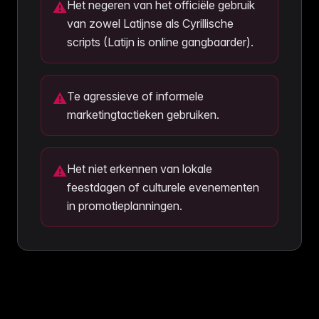
Het negeren van het officiële gebruik
⚠
van zowel Latijnse als Cyrillische
scripts (Latijn is online gangbaarder).
Te agressieve of informele
⚠
marketingtactieken gebruiken.
Het niet erkennen van lokale
⚠
feestdagen of culturele evenementen
in promotieplanningen.