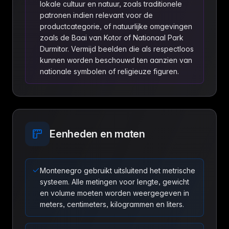
lokale cultuur en natuur, zoals traditionele
patronen indien relevant voor de
productcategorie, of natuurlijke omgevingen
zoals de Baai van Kotor of Nationaal Park
Durmitor. Vermijd beelden die als respectloos
kunnen worden beschouwd ten aanzien van
nationale symbolen of religieuze figuren.
Eenheden en maten
Montenegro gebruikt uitsluitend het metrische
systeem. Alle metingen voor lengte, gewicht
en volume moeten worden weergegeven in
meters, centimeters, kilogrammen en liters.