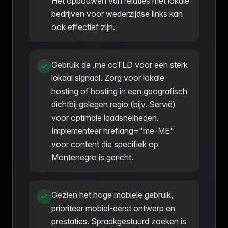
Het opbouwen van relaties met lokale
bedrijven voor wederzijdse links kan
ook effectief zijn.
Gebruik de .me ccTLD voor een sterk
lokaal signaal. Zorg voor lokale
hosting of hosting in een geografisch
dichtbij gelegen regio (bijv. Servië)
voor optimale laadsnelheden.
Implementeer hreflang="me-ME"
voor content die specifiek op
Montenegro is gericht.
Gezien het hoge mobiele gebruik,
prioriteer mobiel-eerst ontwerp en
prestaties. Spraakgestuurd zoeken is