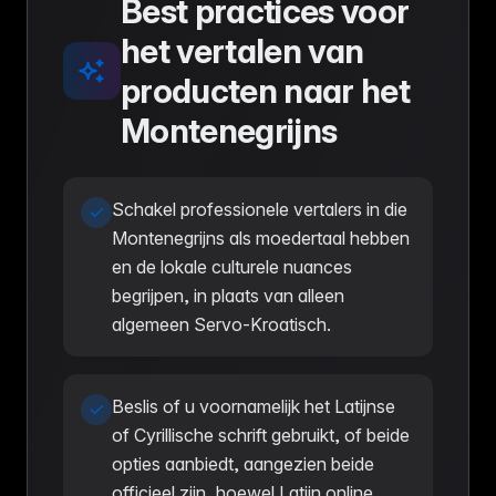
Best practices voor
het vertalen van
producten naar het
Montenegrijns
Schakel professionele vertalers in die
Montenegrijns als moedertaal hebben
en de lokale culturele nuances
begrijpen, in plaats van alleen
algemeen Servo-Kroatisch.
Beslis of u voornamelijk het Latijnse
of Cyrillische schrift gebruikt, of beide
opties aanbiedt, aangezien beide
officieel zijn, hoewel Latijn online