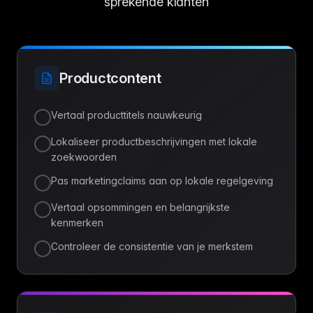
sprekende klanten
Productcontent
Vertaal producttitels nauwkeurig
Lokaliseer productbeschrijvingen met lokale
zoekwoorden
Pas marketingclaims aan op lokale regelgeving
Vertaal opsommingen en belangrijkste
kenmerken
Controleer de consistentie van je merkstem