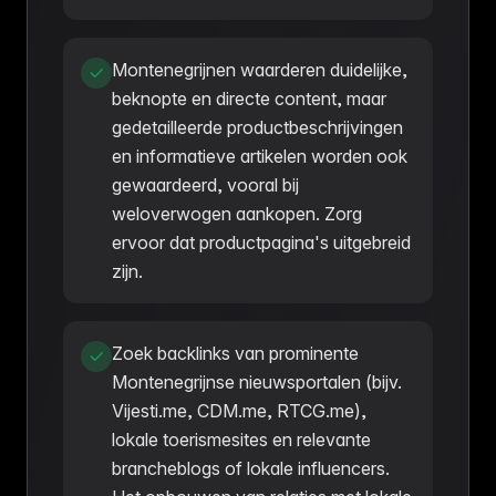
Montenegrijnen waarderen duidelijke,
beknopte en directe content, maar
gedetailleerde productbeschrijvingen
en informatieve artikelen worden ook
gewaardeerd, vooral bij
weloverwogen aankopen. Zorg
ervoor dat productpagina's uitgebreid
zijn.
Zoek backlinks van prominente
Montenegrijnse nieuwsportalen (bijv.
Vijesti.me, CDM.me, RTCG.me),
lokale toerismesites en relevante
brancheblogs of lokale influencers.