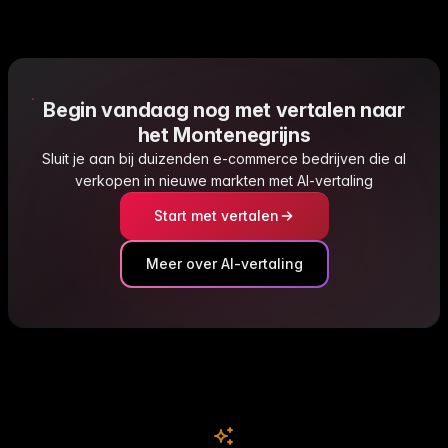
Begin vandaag nog met vertalen naar
het Montenegrijns
Sluit je aan bij duizenden e-commerce bedrijven die al
verkopen in nieuwe markten met AI-vertaling
Start met vertalen
Meer over AI-vertaling