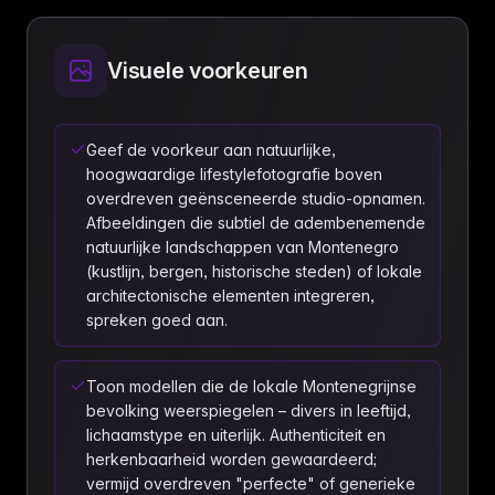
Visuele voorkeuren
Geef de voorkeur aan natuurlijke,
hoogwaardige lifestylefotografie boven
overdreven geënsceneerde studio-opnamen.
Afbeeldingen die subtiel de adembenemende
natuurlijke landschappen van Montenegro
(kustlijn, bergen, historische steden) of lokale
architectonische elementen integreren,
spreken goed aan.
Toon modellen die de lokale Montenegrijnse
bevolking weerspiegelen – divers in leeftijd,
lichaamstype en uiterlijk. Authenticiteit en
herkenbaarheid worden gewaardeerd;
vermijd overdreven "perfecte" of generieke