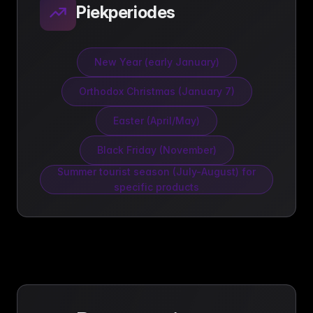
Piekperiodes
New Year (early January)
Orthodox Christmas (January 7)
Easter (April/May)
Black Friday (November)
Summer tourist season (July-August) for
specific products