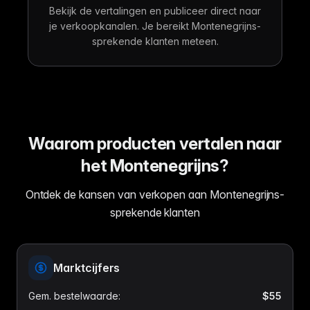
Bekijk de vertalingen en publiceer direct naar
je verkoopkanalen. Je bereikt Montenegrijns-
sprekende klanten meteen.
Waarom producten vertalen naar
het Montenegrijns?
Ontdek de kansen van verkopen aan Montenegrijns-
sprekende klanten
Marktcijfers
Gem. bestelwaarde
:
$55