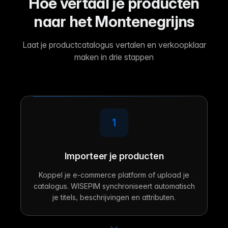
Hoe vertaal je producten
naar het Montenegrijns
Laat je productcatalogus vertalen en verkoopklaar
maken in drie stappen
1
Importeer je producten
Koppel je e-commerce platform of upload je
catalogus. WISEPIM synchroniseert automatisch
je titels, beschrijvingen en attributen.