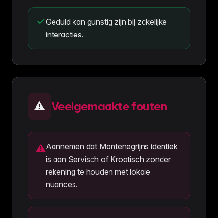
Geduld kan gunstig zijn bij zakelijke
interacties.
⚠️
Veelgemaakte fouten
Aannemen dat Montenegrijns identiek
⚠
is aan Servisch of Kroatisch zonder
rekening te houden met lokale
nuances.