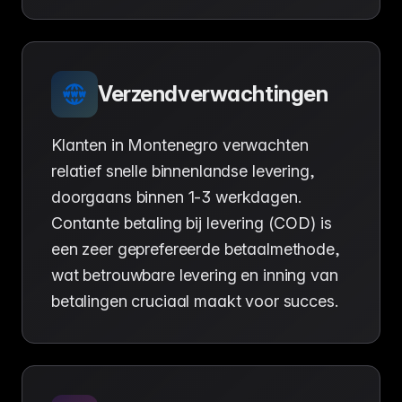
Verzendverwachtingen
Klanten in Montenegro verwachten
relatief snelle binnenlandse levering,
doorgaans binnen 1-3 werkdagen.
Contante betaling bij levering (COD) is
een zeer geprefereerde betaalmethode,
wat betrouwbare levering en inning van
betalingen cruciaal maakt voor succes.