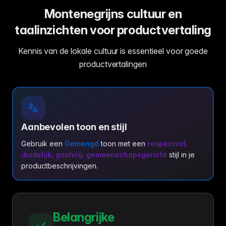
Montenegrijns cultuur en
taalinzichten voor productvertaling
Kennis van de lokale cultuur is essentieel voor goede
productvertalingen
Aanbevolen toon en stijl
Gebruik een
Gemengd
toon met een
respectvol,
duidelijk, gastvrij, gemeenschapsgericht
stijl in je
productbeschrijvingen.
Belangrijke