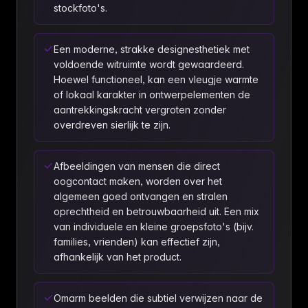
stockfoto's.
Een moderne, strakke designesthetiek met
voldoende witruimte wordt gewaardeerd.
Hoewel functioneel, kan een vleugje warmte
of lokaal karakter in ontwerpelementen de
aantrekkingskracht vergroten zonder
overdreven sierlijk te zijn.
Afbeeldingen van mensen die direct
oogcontact maken, worden over het
algemeen goed ontvangen en stralen
oprechtheid en betrouwbaarheid uit. Een mix
van individuele en kleine groepsfoto's (bijv.
families, vrienden) kan effectief zijn,
afhankelijk van het product.
Omarm beelden die subtiel verwijzen naar de