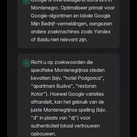
Montenegro. Optimaliseer primair voor
Google-algoritmen en lokale Google
Mijn Bedrijf-vermeldingen, aangezien
andere zoekmachines zoals Yandex
of Baidu niet relevant zijn.
Richt u op zoekwoorden die
specifieke Montenegrijnse steden
bevatten (bijv. "hotel Podgorica",
"apartmani Budva", "restoran
Kotor"). Hoewel Google variaties
afhandelt, kan het gebruik van de
juiste Montenegrijnse spelling (bijv.
"đ" in plaats van "dj") voor
authenticiteit lokaal vertrouwen
opbouwen.