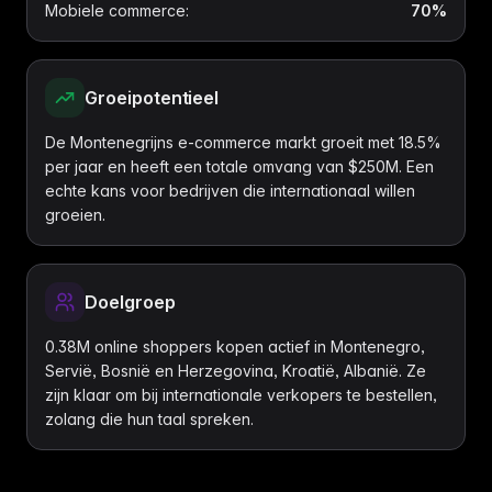
Mobiele commerce
:
70%
Groeipotentieel
De Montenegrijns e-commerce markt groeit met 18.5%
per jaar en heeft een totale omvang van $250M. Een
echte kans voor bedrijven die internationaal willen
groeien.
Doelgroep
0.38M online shoppers kopen actief in Montenegro,
Servië, Bosnië en Herzegovina, Kroatië, Albanië. Ze
zijn klaar om bij internationale verkopers te bestellen,
zolang die hun taal spreken.