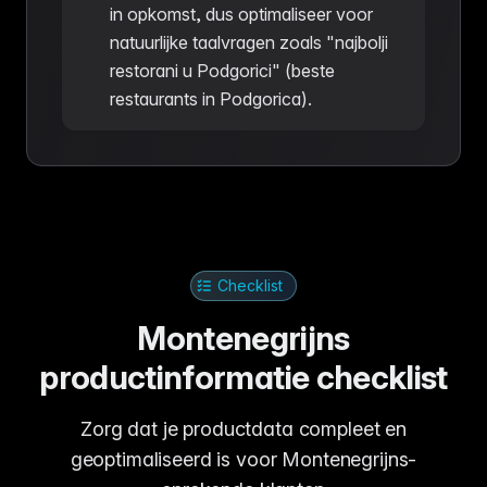
in opkomst, dus optimaliseer voor
natuurlijke taalvragen zoals "najbolji
restorani u Podgorici" (beste
restaurants in Podgorica).
Checklist
Montenegrijns
productinformatie checklist
Zorg dat je productdata compleet en
geoptimaliseerd is voor Montenegrijns-