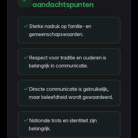
aandachtspunten
Sterke nadruk op familie- en
gemeenschapswaarden.
Respect voor traditie en ouderen is
belangrijk in communicatie.
Directe communicatie is gebruikelijk,
maar beleefdheid wordt gewaardeerd.
Nationale trots en identiteit zijn
belangrijk.