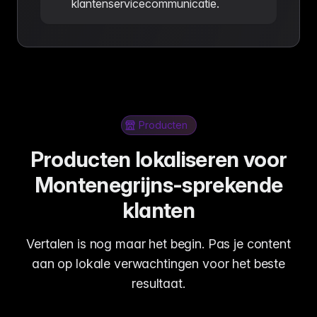
klantenservicecommunicatie.
Producten
Producten lokaliseren voor
Montenegrijns-sprekende
klanten
Vertalen is nog maar het begin. Pas je content
aan op lokale verwachtingen voor het beste
resultaat.