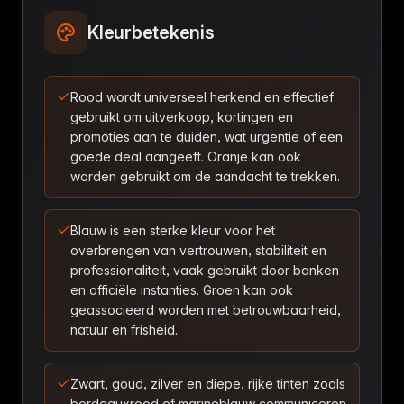
Kleurbetekenis
Rood wordt universeel herkend en effectief
gebruikt om uitverkoop, kortingen en
promoties aan te duiden, wat urgentie of een
goede deal aangeeft. Oranje kan ook
worden gebruikt om de aandacht te trekken.
Blauw is een sterke kleur voor het
overbrengen van vertrouwen, stabiliteit en
professionaliteit, vaak gebruikt door banken
en officiële instanties. Groen kan ook
geassocieerd worden met betrouwbaarheid,
natuur en frisheid.
Zwart, goud, zilver en diepe, rijke tinten zoals
bordeauxrood of marineblauw communiceren