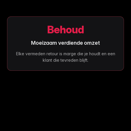
Behoud
Moeizaam verdiende omzet
Elke vermeden retour is marge die je houdt en een
klant die tevreden blijft.