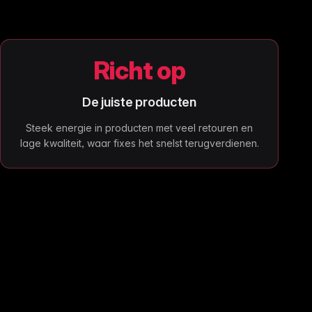
Richt op
De juiste producten
Steek energie in producten met veel retouren en
lage kwaliteit, waar fixes het snelst terugverdienen.