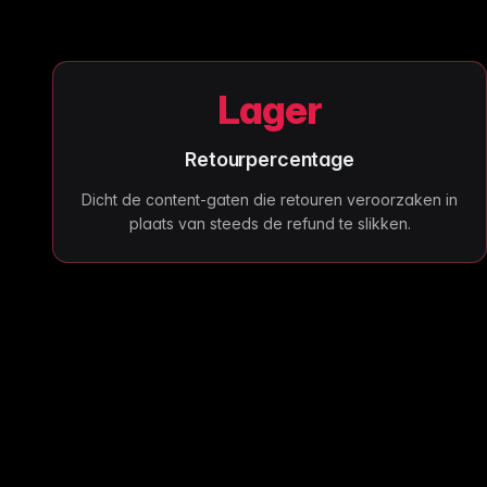
Lager
Retourpercentage
Dicht de content-gaten die retouren veroorzaken in
plaats van steeds de refund te slikken.