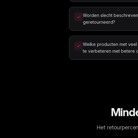
Worden slecht beschreven
geretourneerd?
Welke producten met veel 
te verbeteren met betere 
Minde
Het retourpercen