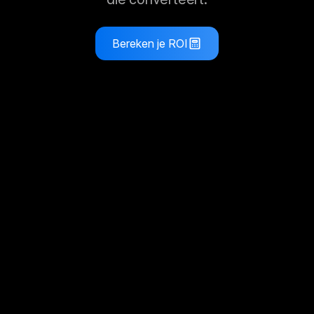
Bereken je ROI