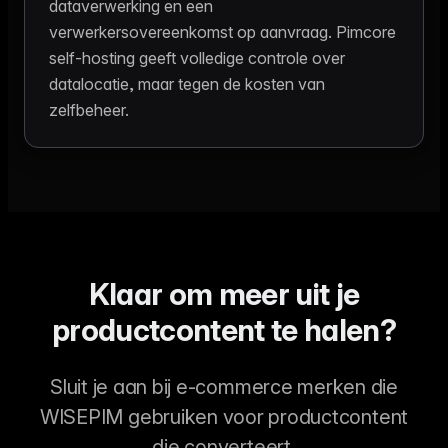
dataverwerking en een
verwerkersovereenkomst op aanvraag. Pimcore
self-hosting geeft volledige controle over
datalocatie, maar tegen de kosten van
zelfbeheer.
Klaar om meer uit je
productcontent te halen?
Sluit je aan bij e-commerce merken die
WISEPIM gebruiken voor productcontent
die converteert.