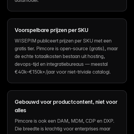
datamodel.
Voorspelbare prijzen per SKU
WISEPIM publiceert prijzen per SKU met een
gratis tier. Pimcore is open-source (gratis), maar
de echte totaalkosten bestaan uit hosting,
devops-tijd en integratiebureaus — meestal
€40k–€150k+/jaar voor niet-triviale catalogi.
Gebouwd voor productcontent, niet voor
alles
Pimcore is ook een DAM, MDM, CDP en DXP.
Die breedte is krachtig voor enterprises maar