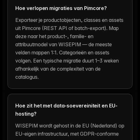
Hoe verlopen migraties van Pimcore?
Exporteer je productobjecten, classes en assets
uit Pimcore (REST API of batch-export). Map
deze naar het product-, familie- en
attribuutmodel van WISEPIM — de meeste
velden mappen 1:1. Categorieën en assets
volgen. Een typische migratie duurt 1–3 weken
afhankelijk van de complexiteit van de
catalogus.
Hoe zit het met data-soevereiniteit en EU-
hosting?
WISEPIM wordt gehost in de EU (Nederland) op
EU-eigen infrastructuur, met GDPR-conforme