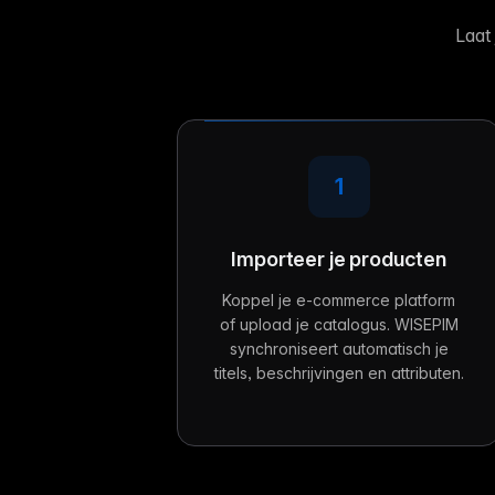
Laat
1
Importeer je producten
Koppel je e-commerce platform
of upload je catalogus. WISEPIM
synchroniseert automatisch je
titels, beschrijvingen en attributen.