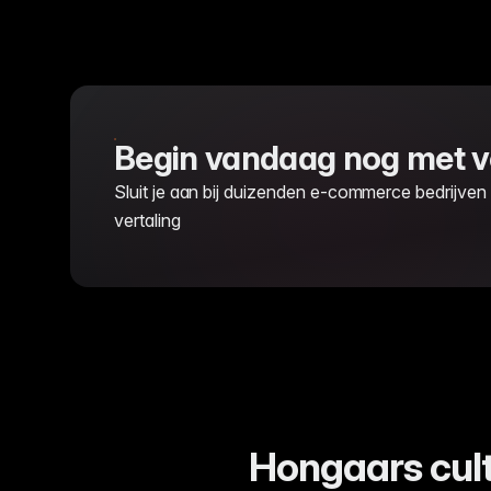
Begin vandaag nog met v
Sluit je aan bij duizenden e-commerce bedrijven
vertaling
Hongaars cult