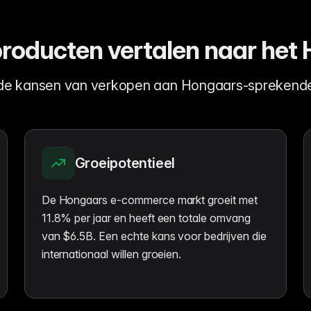
oducten vertalen naar het
de kansen van verkopen aan Hongaars-sprekende
Groeipotentieel
De Hongaars e-commerce markt groeit met
11.8% per jaar en heeft een totale omvang
van $6.5B. Een echte kans voor bedrijven die
internationaal willen groeien.