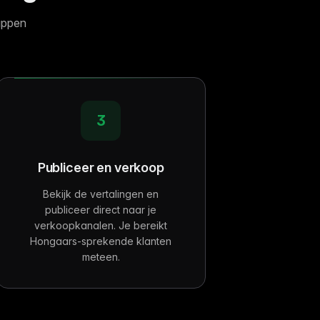
appen
3
Publiceer en verkoop
Bekijk de vertalingen en
publiceer direct naar je
verkoopkanalen. Je bereikt
Hongaars-sprekende klanten
meteen.