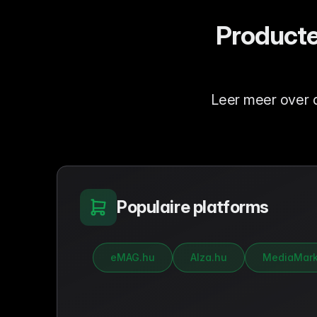
Producte
Leer meer over 
Populaire platforms
eMAG.hu
Alza.hu
MediaMark