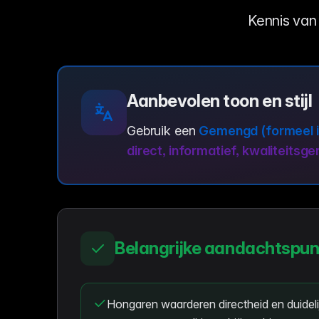
Kennis van 
Aanbevolen toon en stijl
Gebruik een
Gemengd (formeel i
direct, informatief, kwaliteitsge
Belangrijke aandachtspu
Hongaren waarderen directheid en duideli