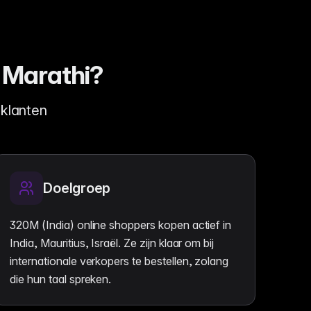
 Marathi?
klanten
Doelgroep
320M (India) online shoppers kopen actief in
India, Mauritius, Israël. Ze zijn klaar om bij
internationale verkopers te bestellen, zolang
die hun taal spreken.