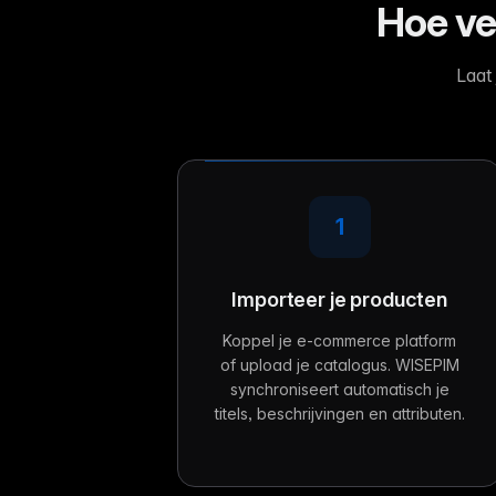
Hoe ve
Laat
1
Importeer je producten
Koppel je e-commerce platform
of upload je catalogus. WISEPIM
synchroniseert automatisch je
titels, beschrijvingen en attributen.