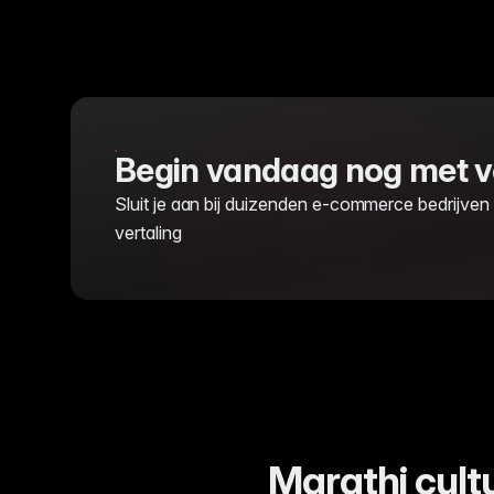
Begin vandaag nog met ve
Sluit je aan bij duizenden e-commerce bedrijven
vertaling
Marathi cult