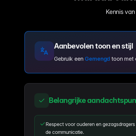
Kennis van 
Aanbevolen toon en stijl
Gebruik een
Gemengd
toon met
Belangrijke aandachtspu
Respect voor ouderen en gezagsdragers i
de communicatie.