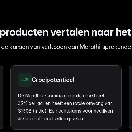
roducten vertalen naar het
 de kansen van verkopen aan Marathi-sprekende 
Groeipotentieel
De Marathi e-commerce markt groeit met
23% per jaar en heeft een totale omvang van
$130B (India). Een echte kans voor bedrijven
die internationaal willen groeien.