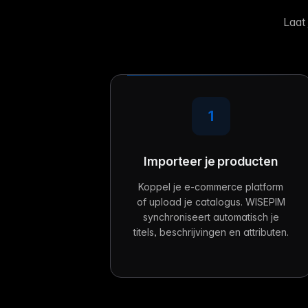
Laat
1
Importeer je producten
Koppel je e-commerce platform
of upload je catalogus. WISEPIM
synchroniseert automatisch je
titels, beschrijvingen en attributen.