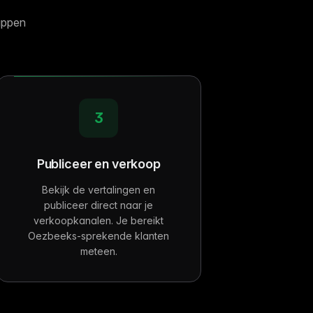
appen
3
Publiceer en verkoop
Bekijk de vertalingen en
publiceer direct naar je
verkoopkanalen. Je bereikt
Oezbeeks-sprekende klanten
meteen.