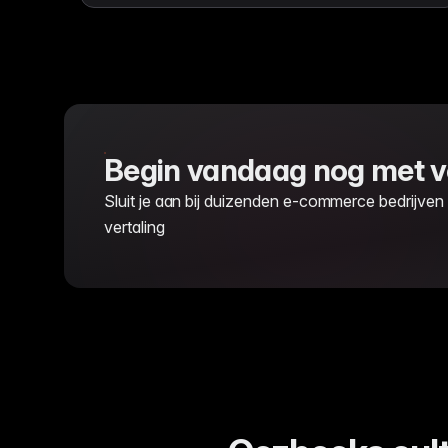
Begin vandaag nog met v
Sluit je aan bij duizenden e-commerce bedrijven
vertaling