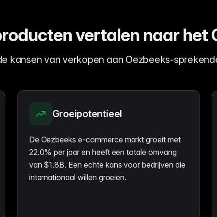
oducten vertalen naar het
de kansen van verkopen aan Oezbeeks-sprekende
Groeipotentieel
De Oezbeeks e-commerce markt groeit met
22.0% per jaar en heeft een totale omvang
van $1.8B. Een echte kans voor bedrijven die
internationaal willen groeien.