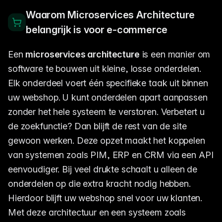
Waarom Microservices Architecture
belangrijk is voor e-commerce
Een
microservices architecture
is een manier om
software te bouwen uit kleine, losse onderdelen.
Elk onderdeel voert één specifieke taak uit binnen
uw webshop. U kunt onderdelen apart aanpassen
zonder het hele systeem te verstoren. Verbetert u
de zoekfunctie? Dan blijft de rest van de site
gewoon werken. Deze opzet maakt het koppelen
van systemen zoals PIM, ERP en CRM via een API
eenvoudiger. Bij veel drukte schaalt u alleen de
onderdelen op die extra kracht nodig hebben.
Hierdoor blijft uw webshop snel voor uw klanten.
Met deze architectuur en een systeem zoals