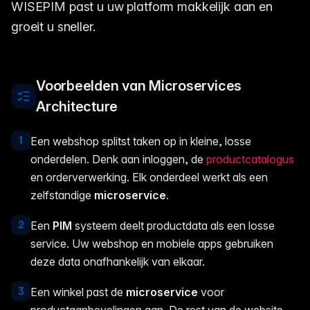
WISEPIM past u uw platform makkelijk aan en
groeit u sneller.
Voorbeelden van Microservices
Architecture
1
Een webshop splitst taken op in kleine, losse
onderdelen. Denk aan inloggen, de
productcatalogus
en orderverwerking. Elk onderdeel werkt als een
zelfstandige
microservice
.
2
Een
PIM
systeem deelt productdata als een losse
service. Uw webshop en mobiele apps gebruiken
deze data onafhankelijk van elkaar.
3
Een winkel past de
microservice
voor