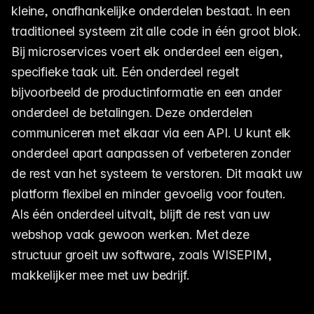
kleine, onafhankelijke onderdelen bestaat. In een
traditioneel systeem zit alle code in één groot blok.
Bij microservices voert elk onderdeel een eigen,
specifieke taak uit. Eén onderdeel regelt
bijvoorbeeld de productinformatie en een ander
onderdeel de betalingen. Deze onderdelen
communiceren met elkaar via een API. U kunt elk
onderdeel apart aanpassen of verbeteren zonder
de rest van het systeem te verstoren. Dit maakt uw
platform flexibel en minder gevoelig voor fouten.
Als één onderdeel uitvalt, blijft de rest van uw
webshop vaak gewoon werken. Met deze
structuur groeit uw software, zoals WISEPIM,
makkelijker mee met uw bedrijf.