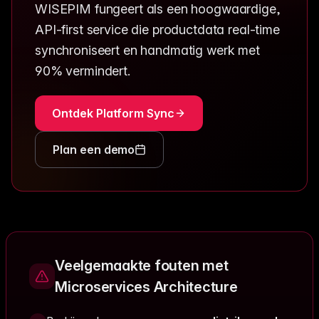
WISEPIM fungeert als een hoogwaardige,
API-first service die productdata real-time
synchroniseert en handmatig werk met
90% vermindert.
Ontdek Platform Sync
Plan een demo
Veelgemaakte fouten met
Microservices Architecture