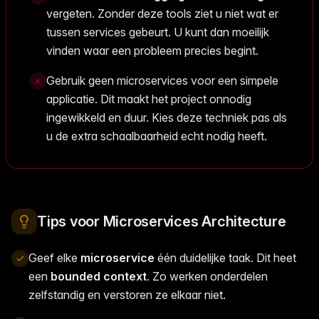
vergeten. Zonder deze tools ziet u niet wat er
tussen services gebeurt. U kunt dan moeilijk
vinden waar een probleem precies begint.
Gebruik geen microservices voor een simpele
applicatie. Dit maakt het project onnodig
ingewikkeld en duur. Kies deze techniek pas als
u de extra schaalbaarheid echt nodig heeft.
Tips voor Microservices Architecture
Geef elke
microservice
één duidelijke taak. Dit heet
een
bounded context
. Zo werken onderdelen
zelfstandig en verstoren ze elkaar niet.