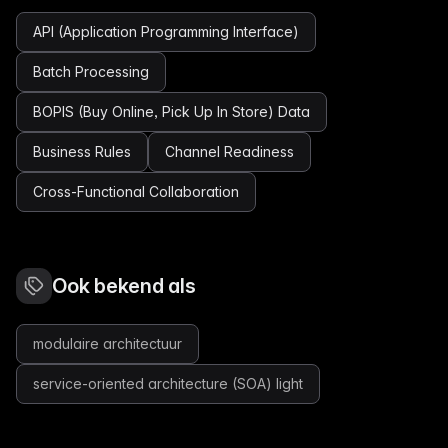
API (Application Programming Interface)
Batch Processing
BOPIS (Buy Online, Pick Up In Store) Data
Business Rules
Channel Readiness
Cross-Functional Collaboration
Ook bekend als
modulaire architectuur
service-oriented architecture (SOA) light