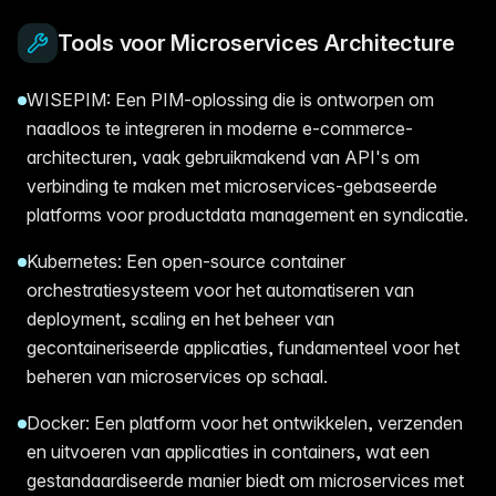
Tools voor Microservices Architecture
WISEPIM: Een PIM-oplossing die is ontworpen om
naadloos te integreren in moderne e-commerce-
architecturen, vaak gebruikmakend van API's om
verbinding te maken met microservices-gebaseerde
platforms voor productdata management en syndicatie.
Kubernetes: Een open-source container
orchestratiesysteem voor het automatiseren van
deployment, scaling en het beheer van
gecontaineriseerde applicaties, fundamenteel voor het
beheren van microservices op schaal.
Docker: Een platform voor het ontwikkelen, verzenden
en uitvoeren van applicaties in containers, wat een
gestandaardiseerde manier biedt om microservices met