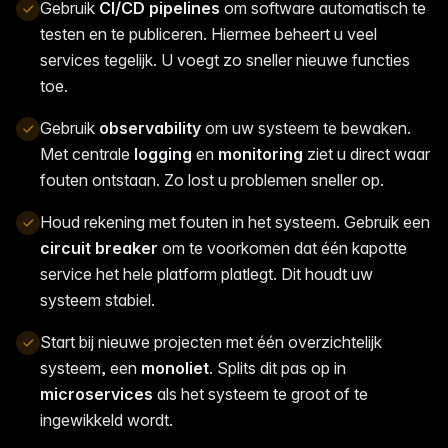
Gebruik
CI/CD pipelines
om software automatisch te
testen en te publiceren. Hiermee beheert u veel
services tegelijk. U voegt zo sneller nieuwe functies
toe.
Gebruik
observability
om uw systeem te bewaken.
Met centrale
logging
en
monitoring
ziet u direct waar
fouten ontstaan. Zo lost u problemen sneller op.
Houd rekening met fouten in het systeem. Gebruik een
circuit breaker
om te voorkomen dat één kapotte
service het hele platform platlegt. Dit houdt uw
systeem stabiel.
Start bij nieuwe projecten met één overzichtelijk
systeem, een
monoliet
. Splits dit pas op in
microservices
als het systeem te groot of te
ingewikkeld wordt.