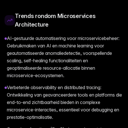
Trends rondom Microservices
Architecture
AI-gestuurde automatisering voor microservicebeheer:
Gebruikmaken van AI en machine learning voor
geautomatiseerde anomaliedetectie, voorspellende
scaling, self-healing functionaliteiten en
geoptimaliseerde resource-allocatie binnen
microservice-ecosystemen.
Verbeterde observability en distributed tracing:
Ontwikkeling van geavanceerdere tools en platforms die
end-to-end zichtbaarheid bieden in complexe
microservice-interacties, essentieel voor debugging en
prestatie-optimalisatie.