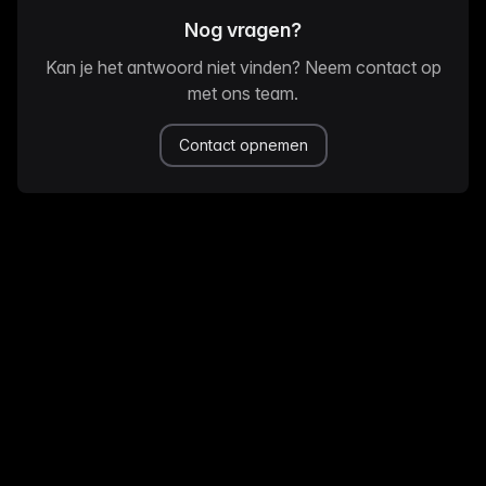
Nog vragen?
Kan je het antwoord niet vinden? Neem contact op
met ons team.
Contact opnemen