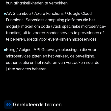
hun afhankelijkheden te verpakken.
AWS Lambda / Azure Functions / Google Cloud
Functions: Serverless computing platforms die het
mogelijk maken om code (vaak specifieke microservice-
functies) uit te voeren zonder servers te provisionen of
te beheren, ideaal voor event-driven microservices.
Kong / Apigee: API Gateway-oplossingen die voor
microservices zitten en het verkeer, de beveiliging,
authenticatie en het routeren van verzoeken naar de
juiste services beheren.
Gerelateerde termen