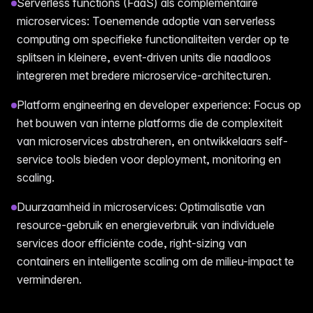
Serverless functions (FaaS) als complementaire
microservices: Toenemende adoptie van serverless
computing om specifieke functionaliteiten verder op te
splitsen in kleinere, event-driven units die naadloos
integreren met bredere microservice-architecturen.
Platform engineering en developer experience: Focus op
het bouwen van interne platforms die de complexiteit
van microservices abstraheren, en ontwikkelaars self-
service tools bieden voor deployment, monitoring en
scaling.
Duurzaamheid in microservices: Optimalisatie van
resource-gebruik en energieverbruik van individuele
services door efficiënte code, right-sizing van
containers en intelligente scaling om de milieu-impact te
verminderen.