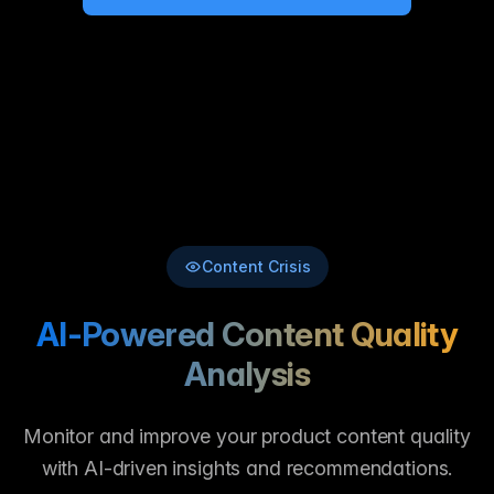
Content Crisis
AI-Powered Content Quality
Analysis
Monitor and improve your product content quality
with AI-driven insights and recommendations.