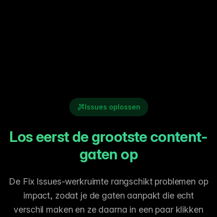
Issues oplossen
Los eerst de grootste content-
gaten op
De Fix Issues-werkruimte rangschikt problemen op
impact, zodat je de gaten aanpakt die echt
verschil maken en ze daarna in een paar klikken