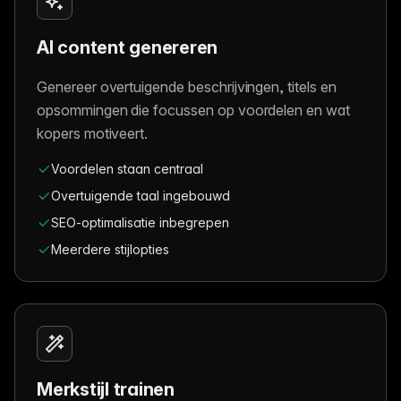
AI content genereren
Genereer overtuigende beschrijvingen, titels en
opsommingen die focussen op voordelen en wat
kopers motiveert.
Voordelen staan centraal
Overtuigende taal ingebouwd
SEO-optimalisatie inbegrepen
Meerdere stijlopties
Merkstijl trainen