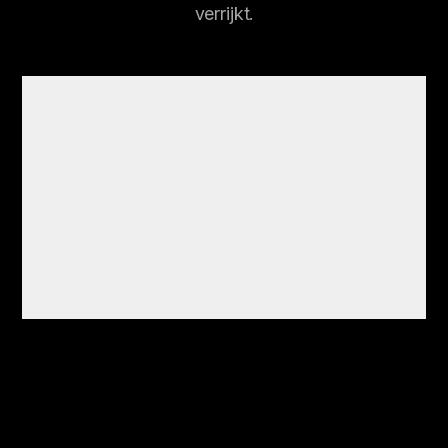
verrijkt.