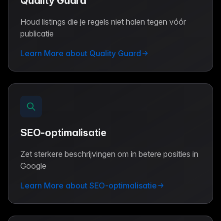
Quality Guard
Houd listings die je regels niet halen tegen vóór
publicatie
Learn More about Quality Guard
SEO-optimalisatie
Zet sterkere beschrijvingen om in betere posities in
Google
Learn More about SEO-optimalisatie