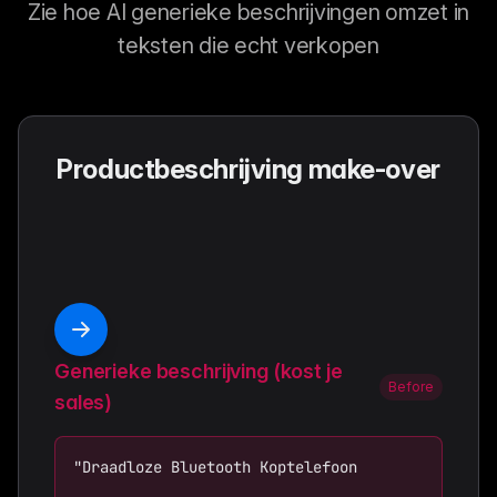
Zie hoe AI generieke beschrijvingen omzet in
teksten die echt verkopen
Productbeschrijving make-over
Generieke beschrijving (kost je
Before
sales)
"Draadloze Bluetooth Koptelefoon
