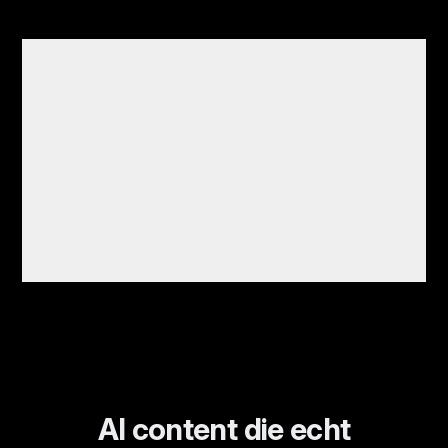
AI content die echt