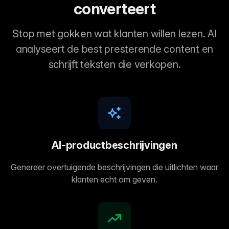
converteert
Stop met gokken wat klanten willen lezen. AI
analyseert de best presterende content en
schrijft teksten die verkopen.
AI-productbeschrijvingen
Genereer overtuigende beschrijvingen die uitlichten waar
klanten echt om geven.