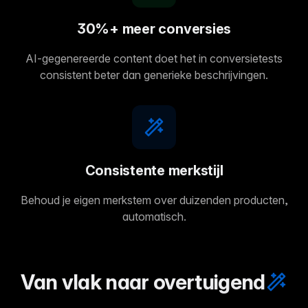
30%+ meer conversies
AI-gegenereerde content doet het in conversietests
consistent beter dan generieke beschrijvingen.
Consistente merkstijl
Behoud je eigen merkstem over duizenden producten,
automatisch.
Van vlak naar overtuigend