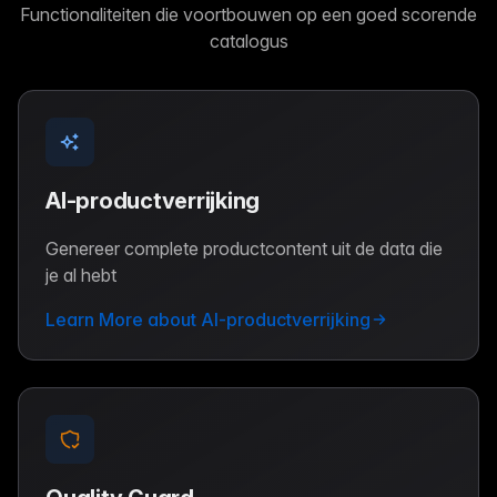
Functionaliteiten die voortbouwen op een goed scorende
catalogus
AI-productverrijking
Genereer complete productcontent uit de data die
je al hebt
Learn More about AI-productverrijking