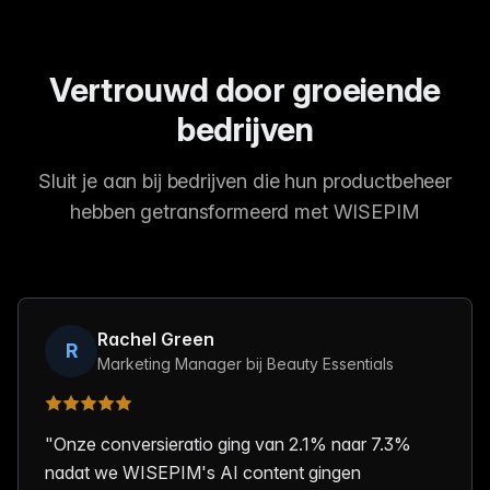
Vertrouwd door groeiende
bedrijven
Sluit je aan bij bedrijven die hun productbeheer
hebben getransformeerd met WISEPIM
Rachel Green
R
Marketing Manager bij Beauty Essentials
"
Onze conversieratio ging van 2.1% naar 7.3%
nadat we WISEPIM's AI content gingen