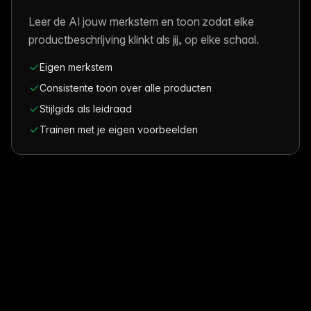
Leer de AI jouw merkstem en toon zodat elke
productbeschrijving klinkt als jij, op elke schaal.
Eigen merkstem
Consistente toon over alle producten
Stijlgids als leidraad
Trainen met je eigen voorbeelden