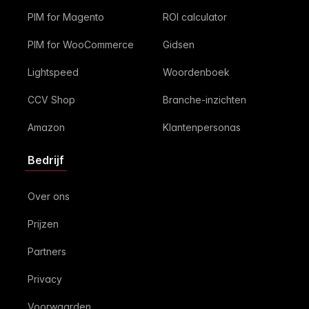
PIM for Magento
ROI calculator
PIM for WooCommerce
Gidsen
Lightspeed
Woordenboek
CCV Shop
Branche-inzichten
Amazon
Klantenpersonas
Bedrijf
Over ons
Prijzen
Partners
Privacy
Voorwaarden