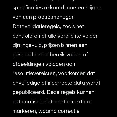
specificaties akkoord moeten krijgen
van een productmanager.
Datavalidatieregels, zoals het
controleren of alle verplichte velden
zijn ingevuld, prijzen binnen een
gespecificeerd bereik vallen, of
afbeeldingen voldoen aan
resolutievereisten, voorkomen dat
onvolledige of incorrecte data wordt
gepubliceerd. Deze regels kunnen
automatisch niet-conforme data
markeren, waarna correctie