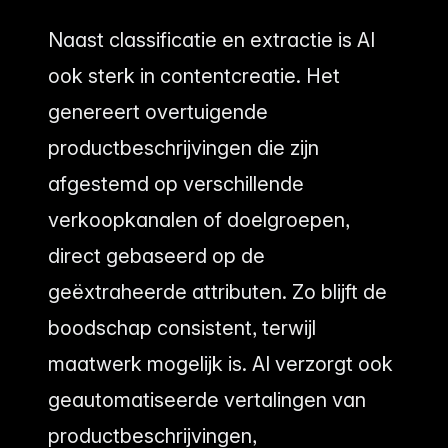
Naast classificatie en extractie is AI
ook sterk in contentcreatie. Het
genereert overtuigende
productbeschrijvingen die zijn
afgestemd op verschillende
verkoopkanalen of doelgroepen,
direct gebaseerd op de
geëxtraheerde attributen. Zo blijft de
boodschap consistent, terwijl
maatwerk mogelijk is. AI verzorgt ook
geautomatiseerde vertalingen van
productbeschrijvingen,