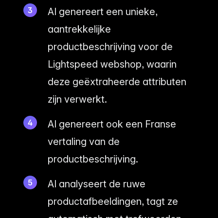
AI genereert een unieke,
aantrekkelijke
productbeschrijving voor de
Lightspeed webshop, waarin
deze geëxtraheerde attributen
zijn verwerkt.
AI genereert ook een Franse
vertaling van de
productbeschrijving.
AI analyseert de ruwe
productafbeeldingen, tagt ze