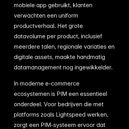
mobiele app gebruikt, klanten
verwachten een uniform
productverhaal. Het grote
datavolume per product, inclusief
meerdere talen, regionale variaties en
digitale assets, maakte handmatig
datamanagement nog ingewikkelder.
In moderne e-commerce
ecosystemen is PIM een essentieel
onderdeel. Voor bedrijven die met
platforms zoals Lightspeed werken,
zorgt een PIM-systeem ervoor dat