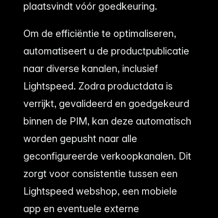
plaatsvindt vóór goedkeuring.
Om de efficiëntie te optimaliseren,
automatiseert u de productpublicatie
naar diverse kanalen, inclusief
Lightspeed. Zodra productdata is
verrijkt, gevalideerd en goedgekeurd
binnen de PIM, kan deze automatisch
worden gepusht naar alle
geconfigureerde verkoopkanalen. Dit
zorgt voor consistentie tussen een
Lightspeed webshop, een mobiele
app en eventuele externe