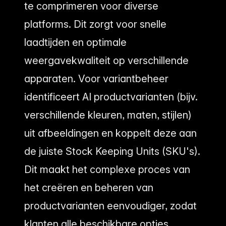
te comprimeren voor diverse
platforms. Dit zorgt voor snelle
laadtijden en optimale
weergavekwaliteit op verschillende
apparaten. Voor variantbeheer
identificeert AI productvarianten (bijv.
verschillende kleuren, maten, stijlen)
uit afbeeldingen en koppelt deze aan
de juiste Stock Keeping Units (SKU's).
Dit maakt het complexe proces van
het creëren en beheren van
productvarianten eenvoudiger, zodat
klanten alle beschikbare opties