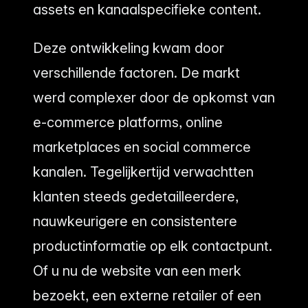
assets en kanaalspecifieke content.
Deze ontwikkeling kwam door
verschillende factoren. De markt
werd complexer door de opkomst van
e-commerce platforms, online
marketplaces en social commerce
kanalen. Tegelijkertijd verwachtten
klanten steeds gedetailleerdere,
nauwkeurigere en consistentere
productinformatie op elk contactpunt.
Of u nu de website van een merk
bezoekt, een externe retailer of een