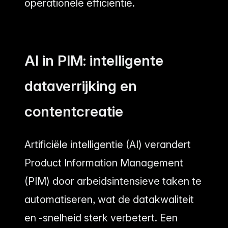
operationele efficiëntie.
AI in PIM: intelligente
dataverrijking en
contentcreatie
Artificiële intelligentie (AI) verandert
Product Information Management
(PIM) door arbeidsintensieve taken te
automatiseren, wat de datakwaliteit
en -snelheid sterk verbetert. Een