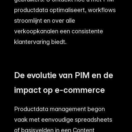
productdata optimaliseert, workflows
stroomlijnt en over alle
verkoopkanalen een consistente
klantervaring biedt.
De evolutie van PIM en de
impact op e-commerce
Productdata management begon
vaak met eenvoudige spreadsheets
of basisvelden in een Content