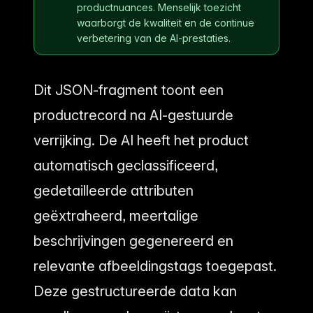
productnuances. Menselijk toezicht
waarborgt de kwaliteit en de continue
verbetering van de AI-prestaties.
Dit JSON-fragment toont een
productrecord na AI-gestuurde
verrijking. De AI heeft het product
automatisch geclassificeerd,
gedetailleerde attributen
geëxtraheerd, meertalige
beschrijvingen gegenereerd en
relevante afbeeldingstags toegepast.
Deze gestructureerde data kan