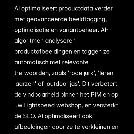
AI optimaliseert productdata verder
met geavanceerde beeldtagging,
optimalisatie en variantbeheer. AI-
algoritmen analyseren
productafbeeldingen en taggen ze
automatisch met relevante
trefwoorden, zoals 'rode jurk', 'leren
laarzen' of 'outdoor jas'. Dit verbetert
de vindbaarheid binnen het PIM en op
uw Lightspeed webshop, en versterkt
de SEO. AI optimaliseert ook
afbeeldingen door ze te verkleinen en