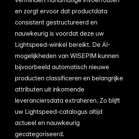
vermindert handmatige invoerfouten
en zorgt ervoor dat productdata
consistent gestructureerd en
nauwkeurig is voordat deze uw
Lightspeed-winkel bereikt. De AI-
mogelijkheden van WISEPIM kunnen
bijvoorbeeld automatisch nieuwe
producten classificeren en belangrijke
attributen uit inkomende
leveranciersdata extraheren. Zo blijft
uw Lightspeed-catalogus altijd
actueel en nauwkeurig
gecategoriseerd.