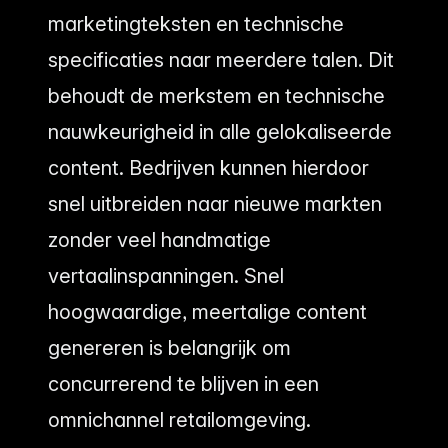
marketingteksten en technische
specificaties naar meerdere talen. Dit
behoudt de merkstem en technische
nauwkeurigheid in alle gelokaliseerde
content. Bedrijven kunnen hierdoor
snel uitbreiden naar nieuwe markten
zonder veel handmatige
vertaalinspanningen. Snel
hoogwaardige, meertalige content
genereren is belangrijk om
concurrerend te blijven in een
omnichannel retailomgeving.