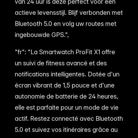
van 24 uur is deze perfect voor een
actieve levensstijl. Blijf verbonden met
Bluetooth 5.0 en volg uw routes met
ingebouwde GPS.",
"fr": "La Smartwatch ProFit X1 offre
un suivi de fitness avancé et des
notifications intelligentes. Dotée d'un
écran vibrant de 1,5 pouce et d'une
autonomie de batterie de 24 heures,
elle est parfaite pour un mode de vie
actif. Restez connecté avec Bluetooth
5.0 et suivez vos itinéraires grâce au