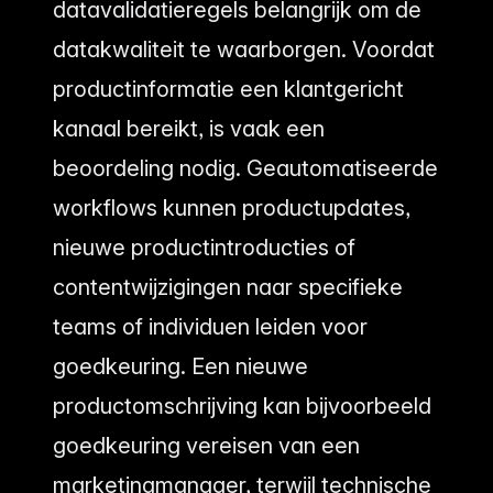
datavalidatieregels belangrijk om de
datakwaliteit te waarborgen. Voordat
productinformatie een klantgericht
kanaal bereikt, is vaak een
beoordeling nodig. Geautomatiseerde
workflows kunnen productupdates,
nieuwe productintroducties of
contentwijzigingen naar specifieke
teams of individuen leiden voor
goedkeuring. Een nieuwe
productomschrijving kan bijvoorbeeld
goedkeuring vereisen van een
marketingmanager, terwijl technische