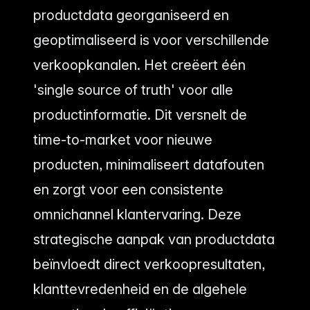
productdata georganiseerd en
geoptimaliseerd is voor verschillende
verkoopkanalen. Het creëert één
'single source of truth' voor alle
productinformatie. Dit versnelt de
time-to-market voor nieuwe
producten, minimaliseert datafouten
en zorgt voor een consistente
omnichannel klantervaring. Deze
strategische aanpak van productdata
beïnvloedt direct verkoopresultaten,
klanttevredenheid en de algehele