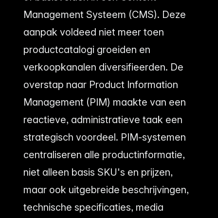
Management Systeem (CMS). Deze
aanpak voldeed niet meer toen
productcatalogi groeiden en
verkoopkanalen diversifieerden. De
overstap naar Product Information
Management (PIM) maakte van een
reactieve, administratieve taak een
strategisch voordeel. PIM-systemen
centraliseren alle productinformatie,
niet alleen basis SKU's en prijzen,
maar ook uitgebreide beschrijvingen,
technische specificaties, media