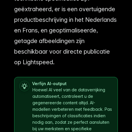
geëxtraheerd, er is een overtuigende
productbeschrijving in het Nederlands
en Frans, en geoptimaliseerde,
getagde afbeeldingen zijn
beschikbaar voor directe publicatie
op Lightspeed.
Verfijn AI-output
Hoewel AI veel van de dataverrijking
automatiseert, controleert u de
gegenereerde content altijd. AI-
modellen verbeteren met feedback. Pas
beschrijvingen of classificaties indien
nodig aan, zodat ze perfect aansluiten
bij uw merkstem en specifieke