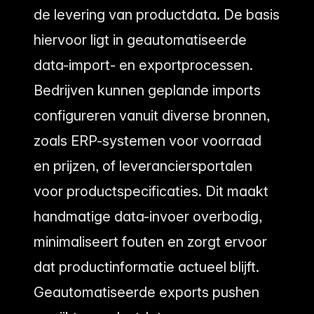
de levering van productdata. De basis
hiervoor ligt in geautomatiseerde
data-import- en exportprocessen.
Bedrijven kunnen geplande imports
configureren vanuit diverse bronnen,
zoals ERP-systemen voor voorraad
en prijzen, of leveranciersportalen
voor productspecificaties. Dit maakt
handmatige data-invoer overbodig,
minimaliseert fouten en zorgt ervoor
dat productinformatie actueel blijft.
Geautomatiseerde exports pushen