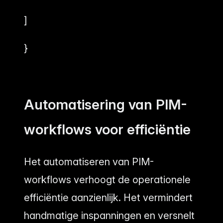
]
}
Automatisering van PIM-
workflows voor efficiëntie
Het automatiseren van PIM-
workflows verhoogt de operationele
efficiëntie aanzienlijk. Het vermindert
handmatige inspanningen en versnelt