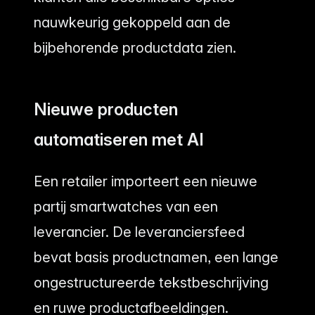
nauwkeurig gekoppeld aan de
bijbehorende productdata zien.
Nieuwe producten
automatiseren met AI
Een retailer importeert een nieuwe
partij smartwatches van een
leverancier. De leveranciersfeed
bevat basis productnamen, een lange
ongestructureerde tekstbeschrijving
en ruwe productafbeeldingen.