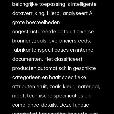
belangrijke toepassing is intelligente
dataverrijking. Hierbij analyseert AI
grote hoeveelheden
ongestructureerde data uit diverse
bronnen, zoals leveranciersfeeds,
fabrikantenspecificaties en interne
documenten. Het classificeert
producten automatisch in geschikte
categorieën en haalt specifieke
attributen eruit, zoals kleur, materiaal,
maat, technische specificaties en
compliance-details. Deze functie