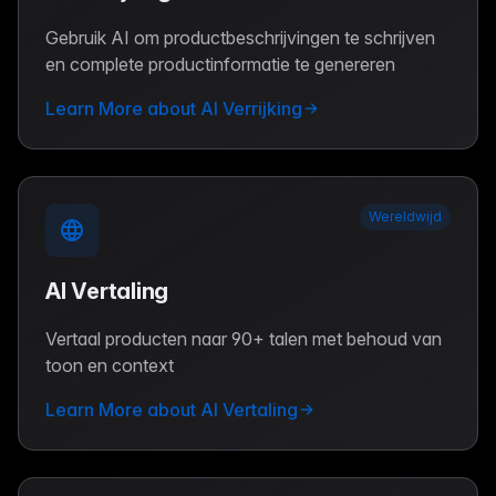
Gebruik AI om productbeschrijvingen te schrijven
en complete productinformatie te genereren
Learn More about AI Verrijking
Wereldwijd
AI Vertaling
Vertaal producten naar 90+ talen met behoud van
toon en context
Learn More about AI Vertaling