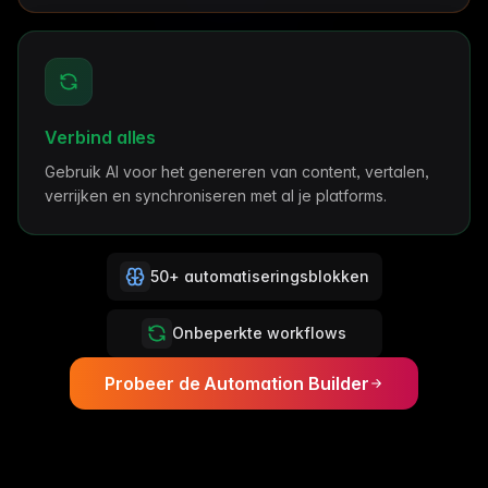
Verbind alles
Gebruik AI voor het genereren van content, vertalen,
verrijken en synchroniseren met al je platforms.
50+ automatiseringsblokken
Onbeperkte workflows
Probeer de Automation Builder