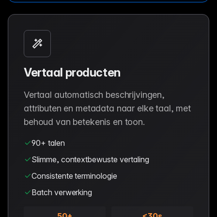
Vertaal producten
Vertaal automatisch beschrijvingen,
attributen en metadata naar elke taal, met
behoud van betekenis en toon.
90+ talen
Slimme, contextbewuste vertaling
Consistente terminologie
Batch verwerking
50+
<30s