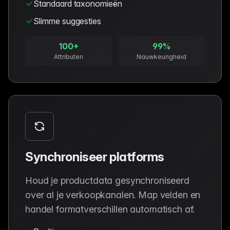
Standaard taxonomieën
Slimme suggesties
100+
99%
Attributen
Nauwkeurigheid
Synchroniseer platforms
Houd je productdata gesynchroniseerd
over al je verkoopkanalen. Map velden en
handel formatverschillen automatisch af.