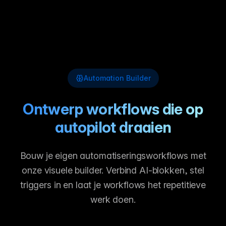
Automation Builder
Ontwerp workflows die op
autopilot draaien
Bouw je eigen automatiseringsworkflows met
onze visuele builder. Verbind AI-blokken, stel
triggers in en laat je workflows het repetitieve
werk doen.