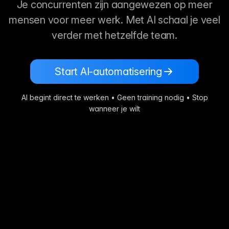
Je concurrenten zijn aangewezen op meer
mensen voor meer werk. Met AI schaal je veel
verder met hetzelfde team.
Start AI-automatisering
AI begint direct te werken • Geen training nodig • Stop
wanneer je wilt