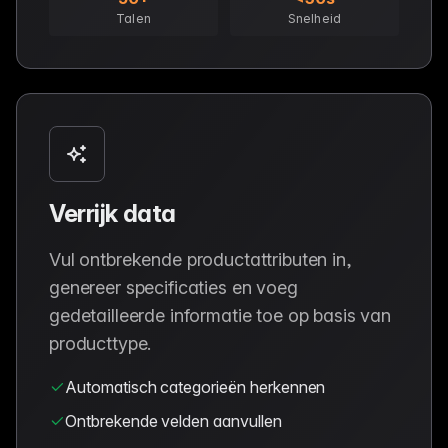
Talen
Snelheid
Verrijk data
Vul ontbrekende productattributen in,
genereer specificaties en voeg
gedetailleerde informatie toe op basis van
producttype.
Automatisch categorieën herkennen
Ontbrekende velden aanvullen