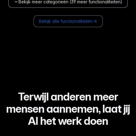
Bekijk meer categorieën (39 meer functionaliteiten)
Bekijk alle functionaliteiten
Terwijl anderen meer
mensen aannemen, laat jij
AI het werk doen