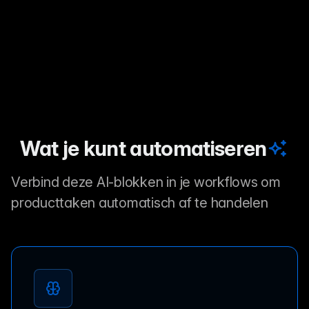
Wat je kunt automatiseren
Verbind deze AI-blokken in je workflows om
producttaken automatisch af te handelen