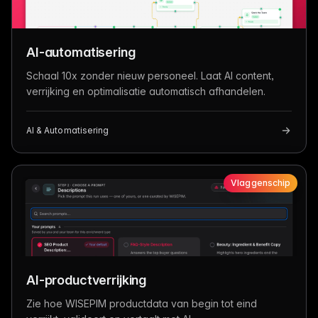
AI-automatisering
Schaal 10x zonder nieuw personeel. Laat AI content,
verrijking en optimalisatie automatisch afhandelen.
AI & Automatisering
Vlaggenschip
AI-productverrijking
Zie hoe WISEPIM productdata van begin tot eind