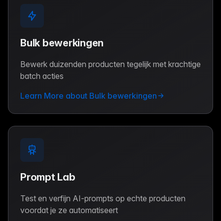
Bulk bewerkingen
Bewerk duizenden producten tegelijk met krachtige
batch acties
Learn More about Bulk bewerkingen
Prompt Lab
Test en verfijn AI-prompts op echte producten
voordat je ze automatiseert