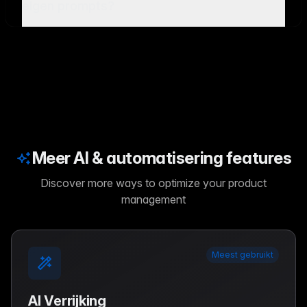
eigen prompts?
Meer AI & automatisering features
Discover more ways to optimize your product
management
Meest gebruikt
AI Verrijking