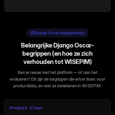
Django Oscar begrippenlijst
Belangrijke Django Oscar-
begrippen (en hoe ze zich
verhouden tot WISEPIM)
Ben je nieuw met het platform — of aan het
evalueren? Dit zijn de begrippen die ertoe doen voor
productdata, en wat ze betekenen in WISEPIM.
Product Class