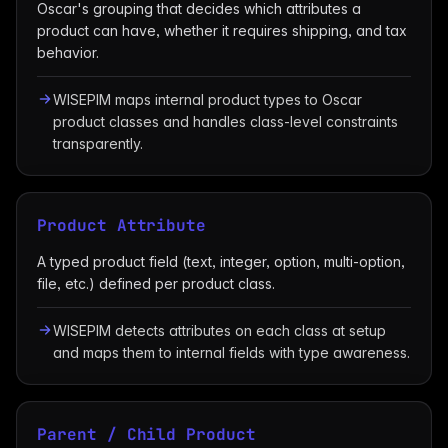
Oscar's grouping that decides which attributes a
product can have, whether it requires shipping, and tax
behavior.
WISEPIM maps internal product types to Oscar
product classes and handles class-level constraints
transparently.
Product Attribute
A typed product field (text, integer, option, multi-option,
file, etc.) defined per product class.
WISEPIM detects attributes on each class at setup
and maps them to internal fields with type awareness.
Parent / Child Product