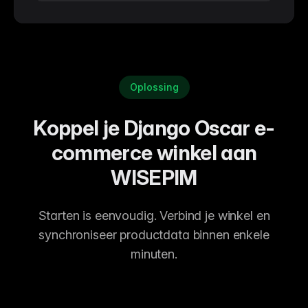
Oplossing
Koppel je Django Oscar e-
commerce winkel aan
WISEPIM
Starten is eenvoudig. Verbind je winkel en
synchroniseer productdata binnen enkele
minuten.