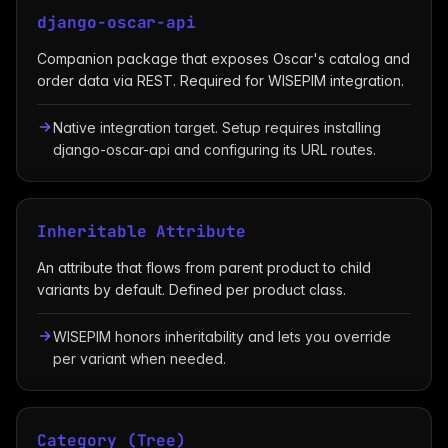
django-oscar-api
Companion package that exposes Oscar's catalog and
order data via REST. Required for WISEPIM integration.
Native integration target. Setup requires installing
django-oscar-api and configuring its URL routes.
Inheritable Attribute
An attribute that flows from parent product to child
variants by default. Defined per product class.
WISEPIM honors inheritability and lets you override
per variant when needed.
Category (Tree)