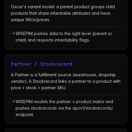
Oscar's variant model: a parent product groups child
products that share inheritable attributes and have
unique SKUs/prices.
WISEPIM pushes data to the right level (parent or
child) and respects inheritability flags.
Partner / Stockrecord
A Partner is a fulfillment source (warehouse, dropship
vendor). A Stockrecord links a partner to a product with
price + stock + partner SKU.
WISEPIM models the partner × product matrix and
pushes stockrecords via the api/v1/stockrecords/
endpoint.