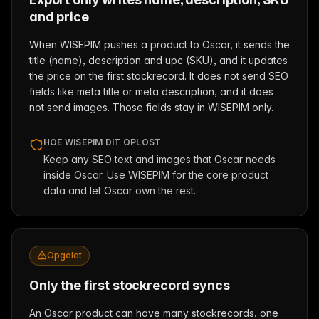
and price
When WISEPIM pushes a product to Oscar, it sends the
title (name), description and upc (SKU), and it updates
the price on the first stockrecord. It does not send SEO
fields like meta title or meta description, and it does
not send images. Those fields stay in WISEPIM only.
HOE WISEPIM DIT OPLOST
Keep any SEO text and images that Oscar needs
inside Oscar. Use WISEPIM for the core product
data and let Oscar own the rest.
Opgelet
Only the first stockrecord syncs
An Oscar product can have many stockrecords, one