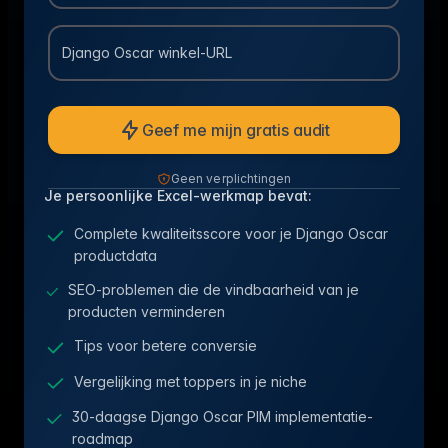
Django Oscar winkel-URL
Geef me mijn gratis audit
Geen verplichtingen
Je persoonlijke Excel-werkmap bevat:
Complete kwaliteitsscore voor je Django Oscar
productdata
SEO-problemen die de vindbaarheid van je
producten verminderen
Tips voor betere conversie
Vergelijking met toppers in je niche
30-daagse Django Oscar PIM implementatie-
roadmap