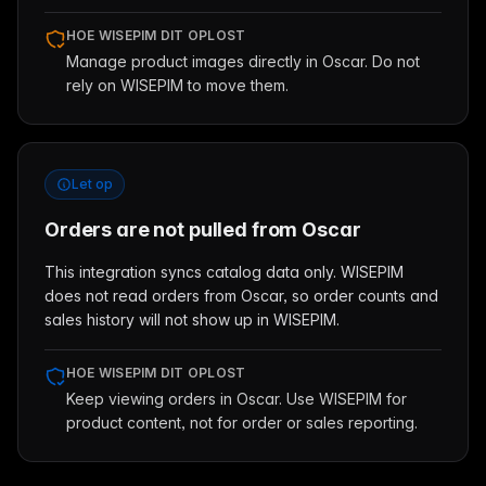
HOE WISEPIM DIT OPLOST
Manage product images directly in Oscar. Do not
rely on WISEPIM to move them.
Let op
Orders are not pulled from Oscar
This integration syncs catalog data only. WISEPIM
does not read orders from Oscar, so order counts and
sales history will not show up in WISEPIM.
HOE WISEPIM DIT OPLOST
Keep viewing orders in Oscar. Use WISEPIM for
product content, not for order or sales reporting.