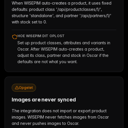
When WISEPIM auto-creates a product, it uses fixed
defaults: product class '/api/productclasses/1/',
structure 'standalone', and partner '/api/partners/1/'
with stock set to 0.
HOE WISEPIM DIT OPLOST
Set up product classes, attributes and variants in
Oscar. After WISEPIM auto-creates a product,
adjust its class, partner and stock in Oscar if the
defaults are not what you want.
Opgelet
Images are never synced
The integration does not import or export product
images. WISEPIM never fetches images from Oscar
and never pushes images to Oscar.