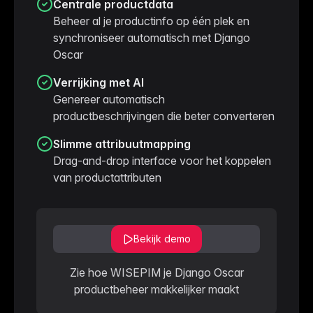
Centrale productdata
Beheer al je productinfo op één plek en
synchroniseer automatisch met Django
Oscar
Verrijking met AI
Genereer automatisch
productbeschrijvingen die beter converteren
Slimme attribuutmapping
Drag-and-drop interface voor het koppelen
van productattributen
Bekijk demo
Zie hoe WISEPIM je Django Oscar
productbeheer makkelijker maakt