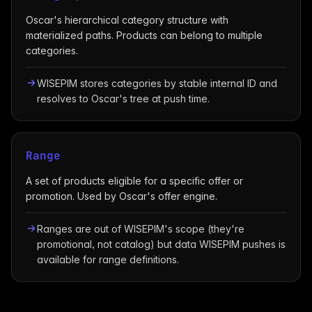
Oscar's hierarchical category structure with
materialized paths. Products can belong to multiple
categories.
WISEPIM stores categories by stable internal ID and
resolves to Oscar's tree at push time.
Range
A set of products eligible for a specific offer or
promotion. Used by Oscar's offer engine.
Ranges are out of WISEPIM's scope (they're
promotional, not catalog) but data WISEPIM pushes is
available for range definitions.