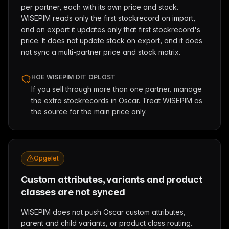
per partner, each with its own price and stock.
WISEPIM reads only the first stockrecord on import,
and on export it updates only that first stockrecord's
price. It does not update stock on export, and it does
not sync a multi-partner price and stock matrix.
HOE WISEPIM DIT OPLOST
If you sell through more than one partner, manage
the extra stockrecords in Oscar. Treat WISEPIM as
the source for the main price only.
Opgelet
Custom attributes, variants and product
classes are not synced
WISEPIM does not push Oscar custom attributes,
parent and child variants, or product class routing.