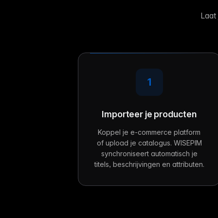
Laat
1
Importeer je producten
Koppel je e-commerce platform
of upload je catalogus. WISEPIM
synchroniseert automatisch je
titels, beschrijvingen en attributen.