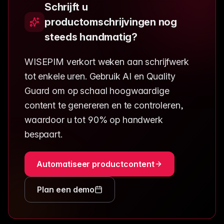
Schrijft u
productomschrijvingen nog
steeds handmatig?
WISEPIM verkort weken aan schrijfwerk
tot enkele uren. Gebruik AI en Quality
Guard om op schaal hoogwaardige
content te genereren en te controleren,
waardoor u tot 90% op handwerk
bespaart.
Automatiseer productcontent
Plan een demo