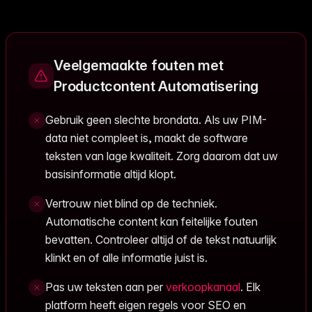
Veelgemaakte fouten met
Productcontent Automatisering
Gebruik geen slechte brondata. Als uw PIM-
data niet compleet is, maakt de software
teksten van lage kwaliteit. Zorg daarom dat uw
basisinformatie altijd klopt.
Vertrouw niet blind op de techniek.
Automatische content kan feitelijke fouten
bevatten. Controleer altijd of de tekst natuurlijk
klinkt en of alle informatie juist is.
Pas uw teksten aan per
verkoopkanaal
. Elk
platform heeft eigen regels voor SEO en