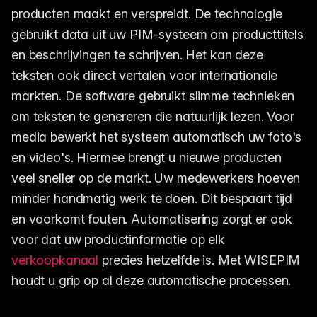
producten maakt en verspreidt. De technologie
gebruikt data uit uw PIM-systeem om producttitels
en beschrijvingen te schrijven. Het kan deze
teksten ook direct vertalen voor internationale
markten. De software gebruikt slimme technieken
om teksten te genereren die natuurlijk lezen. Voor
media bewerkt het systeem automatisch uw foto's
en video's. Hiermee brengt u nieuwe producten
veel sneller op de markt. Uw medewerkers hoeven
minder handmatig werk te doen. Dit bespaart tijd
en voorkomt fouten. Automatisering zorgt er ook
voor dat uw productinformatie op elk
verkoopkanaal
precies hetzelfde is. Met WISEPIM
houdt u grip op al deze automatische processen.