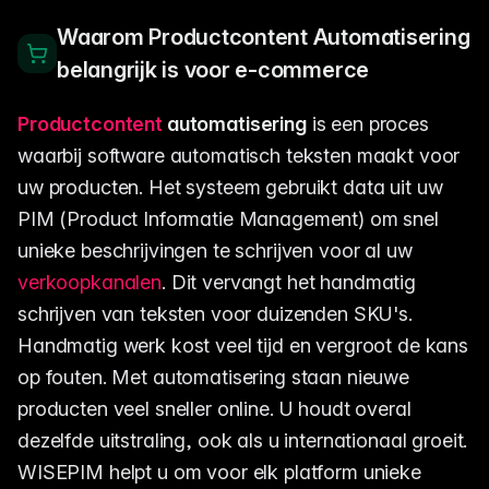
Waarom Productcontent Automatisering
belangrijk is voor e-commerce
Productcontent
automatisering
is een proces
waarbij software automatisch teksten maakt voor
uw producten. Het systeem gebruikt data uit uw
PIM (Product Informatie Management) om snel
unieke beschrijvingen te schrijven voor al uw
verkoopkanalen
. Dit vervangt het handmatig
schrijven van teksten voor duizenden SKU's.
Handmatig werk kost veel tijd en vergroot de kans
op fouten. Met automatisering staan nieuwe
producten veel sneller online. U houdt overal
dezelfde uitstraling, ook als u internationaal groeit.
WISEPIM helpt u om voor elk platform unieke