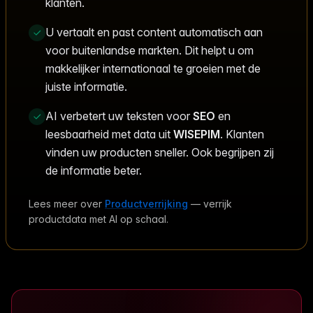
klanten.
U vertaalt en past content automatisch aan
voor buitenlandse markten. Dit helpt u om
makkelijker internationaal te groeien met de
juiste informatie.
AI verbetert uw teksten voor
SEO
en
leesbaarheid met data uit
WISEPIM
. Klanten
vinden uw producten sneller. Ook begrijpen zij
de informatie beter.
Lees meer over
Productverrijking
— verrijk
productdata met AI op schaal.