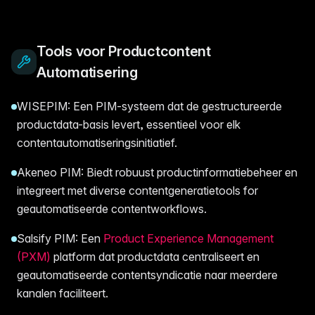
Tools voor Productcontent
Automatisering
WISEPIM: Een PIM-systeem dat de gestructureerde
productdata-basis levert, essentieel voor elk
contentautomatiseringsinitiatief.
Akeneo PIM: Biedt robuust productinformatiebeheer en
integreert met diverse contentgeneratietools for
geautomatiseerde contentworkflows.
Salsify PIM: Een
Product Experience Management
(PXM)
platform dat productdata centraliseert en
geautomatiseerde contentsyndicatie naar meerdere
kanalen faciliteert.