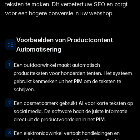
teksten te maken. Dit verbetert uw SEO en zorgt
voor een hogere conversie in uw webshop.
Voorbeelden van Productcontent
Automatisering
1
Een outdoorwinkel maakt automatisch
productteksten voor honderden tenten. Het systeem
gebruikt kenmerken uit het
PIM
om de teksten te
schrijven.
2
Een cosmeticamerk gebruikt
AI
voor korte teksten op
social media. De software haalt de juiste informatie
direct uit de productvoordelen in het
PIM
.
3
Een elektronicawinkel vertaalt handleidingen en