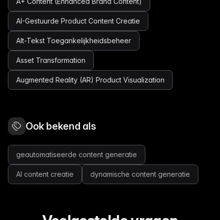
A+ Content (Enhanced Brand Content)
AI-Gestuurde Product Content Creatie
Alt-Tekst Toegankelijkheidsbeheer
Asset Transformation
Augmented Reality (AR) Product Visualization
Ook bekend als
geautomatiseerde content generatie
AI content creatie
dynamische content generatie