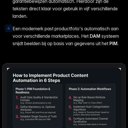
garantiebewijzen automatisch. Hierdoor zijn de
teksten direct klaar voor gebruik in vijf verschillende
landen.
4
Een modemerk past productfoto's automatisch aan
voor verschillende marketplaces. Het
DAM
systeem
snijdt beelden bij op basis van gegevens uit het
PIM
.