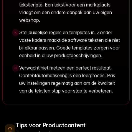
tekstlengte. Een tekst voor een marktplaats
vraagt om een andere aanpak dan uw eigen
webshop.
Stel duidelijke regels en templates in. Zonder
vaste kaders maakt de software teksten die niet
bij elkaar passen. Goede templates zorgen voor
eenheid in al uw productbeschrijvingen.
Verwacht niet meteen een perfect resultaat.
Contentautomatisering is een leerproces. Pas
uw instellingen regelmatig aan om de kwaliteit
van de teksten stap voor stap te verbeteren.
Tips voor Productcontent