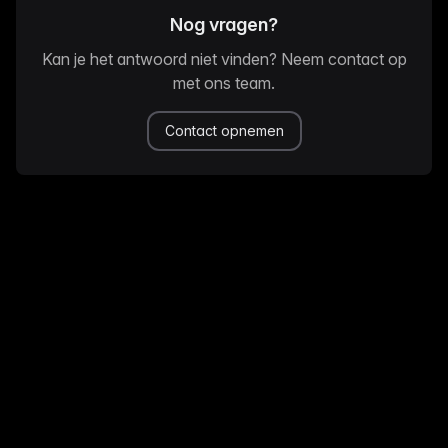
Nog vragen?
Kan je het antwoord niet vinden? Neem contact op
met ons team.
Contact opnemen