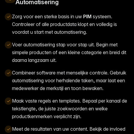
Automatisering
Zorg voor een sterke basis in uw
PIM
systeem.
Controleer of alle productdata klopt en volledig is
voordat u start met automatisering.
Voer automatisering stap voor stap uit. Begin met
simpele producten of een kleine categorie en breid dit
daarna langzaam uit.
Combineer software met menselijke controle. Gebruik
automatisering voor herhalende taken, maar laat een
medewerker de merkstijl en toon bewaken.
Maak vaste regels en templates. Bepaal per kanaal de
tekstlengte, de juiste zoekwoorden en welke
productkenmerken verplicht zijn.
Meet de resultaten van uw content. Bekijk de invloed