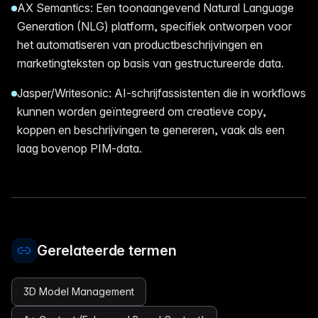
AX Semantics: Een toonaangevend Natural Language
Generation (NLG) platform, specifiek ontworpen voor
het automatiseren van productbeschrijvingen en
marketingteksten op basis van gestructureerde data.
Jasper/Writesonic: AI-schrijfassistenten die in workflows
kunnen worden geïntegreerd om creatieve copy,
koppen en beschrijvingen te genereren, vaak als een
laag bovenop PIM-data.
Gerelateerde termen
3D Model Management