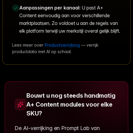
Aanpassingen per kanaal:
U past A+
Content eenvoudig aan voor verschillende
marktplaatsen. Zo voldoet u aan de regels van
elk platform terwijl uw merkstijl overal gelijk blijft.
Lees meer over
Productverrijking
— verrijk
productdata met AI op schaal.
Bouwt u nog steeds handmatig
A+ Content modules voor elke
SKU?
De AI-verrijking en Prompt Lab van