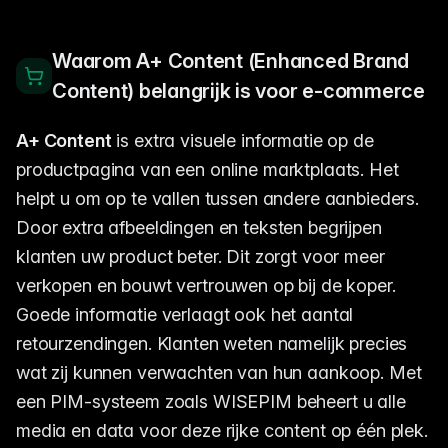
Waarom A+ Content (Enhanced Brand
Content) belangrijk is voor e-commerce
A+ Content
is extra visuele informatie op de
productpagina van een online marktplaats. Het
helpt u om op te vallen tussen andere aanbieders.
Door extra afbeeldingen en teksten begrijpen
klanten uw product beter. Dit zorgt voor meer
verkopen en bouwt vertrouwen op bij de koper.
Goede informatie verlaagt ook het aantal
retourzendingen. Klanten weten namelijk precies
wat zij kunnen verwachten van hun aankoop. Met
een PIM-systeem zoals WISEPIM beheert u alle
media en data voor deze rijke content op één plek.