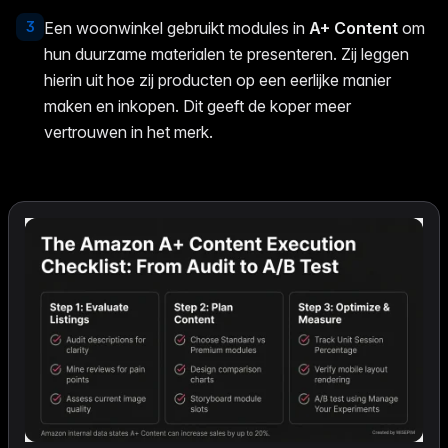
3
Een woonwinkel gebruikt modules in
A+ Content
om
hun duurzame materialen te presenteren. Zij leggen
hierin uit hoe zij producten op een eerlijke manier
maken en inkopen. Dit geeft de koper meer
vertrouwen in het merk.