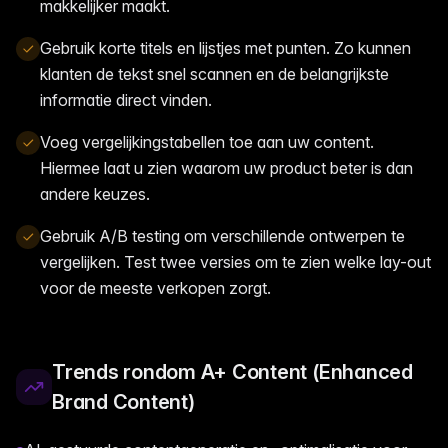
makkelijker maakt.
Gebruik korte titels en lijstjes met punten. Zo kunnen
klanten de tekst snel scannen en de belangrijkste
informatie direct vinden.
Voeg vergelijkingstabellen toe aan uw content.
Hiermee laat u zien waarom uw product beter is dan
andere keuzes.
Gebruik A/B testing om verschillende ontwerpen te
vergelijken. Test twee versies om te zien welke lay-out
voor de meeste verkopen zorgt.
Trends rondom A+ Content (Enhanced
Brand Content)