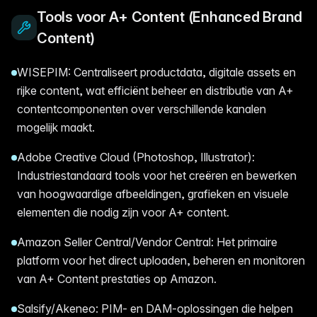
Tools voor A+ Content (Enhanced Brand
Content)
WISEPIM: Centraliseert productdata, digitale assets en
rijke content, wat efficiënt beheer en distributie van A+
contentcomponenten over verschillende kanalen
mogelijk maakt.
Adobe Creative Cloud (Photoshop, Illustrator):
Industriestandaard tools voor het creëren en bewerken
van hoogwaardige afbeeldingen, grafieken en visuele
elementen die nodig zijn voor A+ content.
Amazon Seller Central/Vendor Central: Het primaire
platform voor het direct uploaden, beheren en monitoren
van A+ Content prestaties op Amazon.
Salsify/Akeneo: PIM- en DAM-oplossingen die helpen