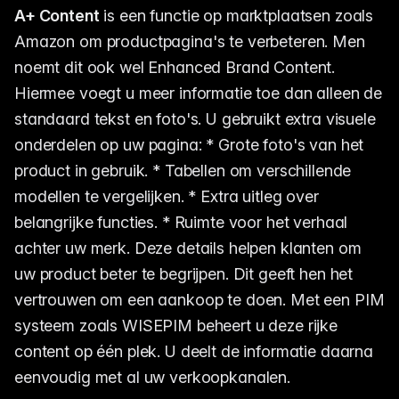
A+ Content
is een functie op marktplaatsen zoals
Amazon om productpagina's te verbeteren. Men
noemt dit ook wel Enhanced Brand Content.
Hiermee voegt u meer informatie toe dan alleen de
standaard tekst en foto's. U gebruikt extra visuele
onderdelen op uw pagina: * Grote foto's van het
product in gebruik. * Tabellen om verschillende
modellen te vergelijken. * Extra uitleg over
belangrijke functies. * Ruimte voor het verhaal
achter uw merk. Deze details helpen klanten om
uw product beter te begrijpen. Dit geeft hen het
vertrouwen om een aankoop te doen. Met een PIM
systeem zoals WISEPIM beheert u deze rijke
content op één plek. U deelt de informatie daarna
eenvoudig met al uw verkoopkanalen.