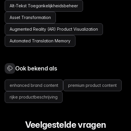
Alt-Tekst Toegankelijkheidsbeheer
Asset Transformation
Augmented Reality (AR) Product Visualization
Automated Translation Memory
Ook bekend als
enhanced brand content
premium product content
rijke productbeschrijving
Veelgestelde vragen