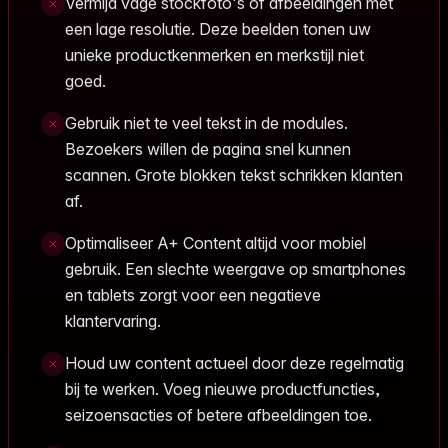
Vermijd vage stockfoto's of afbeeldingen met
een lage resolutie. Deze beelden tonen uw
unieke productkenmerken en merkstijl niet
goed.
Gebruik niet te veel tekst in de modules.
Bezoekers willen de pagina snel kunnen
scannen. Grote blokken tekst schrikken klanten
af.
Optimaliseer A+ Content altijd voor mobiel
gebruik. Een slechte weergave op smartphones
en tablets zorgt voor een negatieve
klantervaring.
Houd uw content actueel door deze regelmatig
bij te werken. Voeg nieuwe productfuncties,
seizoensacties of betere afbeeldingen toe.