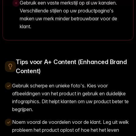
Gebruik een vaste merkstijl op al uw kanalen.
Verschillende stijlen op uw productpagina's
maken uw merk minder betrouwbaar voor de
klant.
Tips voor A+ Content (Enhanced Brand
Content)
Gebruik scherpe en unieke foto's. Kies voor
afbeeldingen van het product in gebruik en duidelijke
infographics. Dit helpt klanten om uw product beter te
begrijpen.
Noem vooral de voordelen voor de klant. Leg uit welk
probleem het product oplost of hoe het het leven