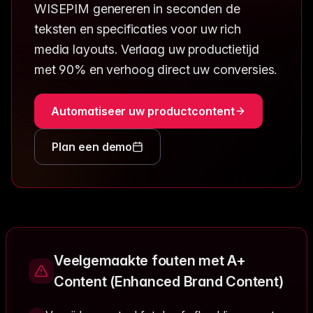
WISEPIM genereren in seconden de
teksten en specificaties voor uw rich
media layouts. Verlaag uw productietijd
met 90% en verhoog direct uw conversies.
Automatiseer uw productcontent
Plan een demo
Veelgemaakte fouten met A+
Content (Enhanced Brand Content)