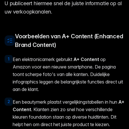
U publiceert hiermee snel de juiste informatie op al
uw verkoopkanalen.
Voorbeelden van A+ Content (Enhanced
Brand Content)
1
Een elektronicamerk gebruikt
A+ Content
op
Amazon voor een nieuwe smartphone. De pagina
toont scherpe foto's van alle kanten. Duidelijke
infographics leggen de belangrijkste functies direct uit
aan de klant.
2
Een beautymerk plaatst vergelijkingstabellen in hun
A+
Content
. Klanten zien zo snel hoe verschillende
kleuren foundation staan op diverse huidtinten. Dit
helpt hen om direct het juiste product te kiezen.