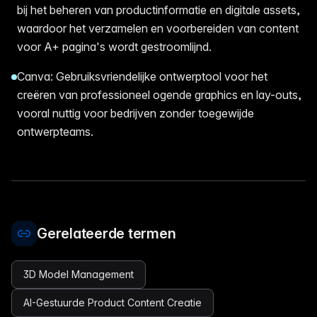
bij het beheren van productinformatie en digitale assets,
waardoor het verzamelen en voorbereiden van content
voor A+ pagina's wordt gestroomlijnd.
Canva: Gebruiksvriendelijke ontwerptool voor het
creëren van professioneel ogende graphics en lay-outs,
vooral nuttig voor bedrijven zonder toegewijde
ontwerpteams.
Gerelateerde termen
3D Model Management
AI-Gestuurde Product Content Creatie