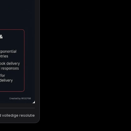
volledige resolutie