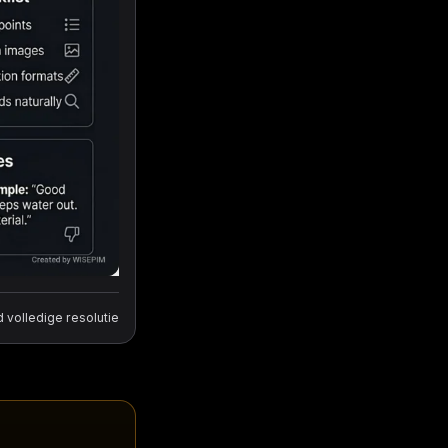
volledige resolutie