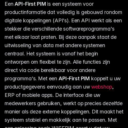
Een
API-First PIM
is een systeem voor
productinformatie dat volledig is gebouwd rondom
digitale koppelingen (API's). Een API werkt als een
stekker die verschillende softwareprogramma's
met elkaar laat praten. Bij deze aanpak staat de
uitwisseling van data met andere systemen
centraal. Het systeem is vanaf het begin
ontworpen om flexibel te zijn. Alle functies zijn
direct via code bereikbaar voor andere
programma's. Met een
API-First PIM
koppelt u uw
productgegevens eenvoudig aan uw
webshop
,
ERP of mobiele apps. De interface die uw
medewerkers gebruiken, werkt op precies dezelfde
manier als deze externe koppelingen. Dit maakt het
systeem stabiel en makkelijk aan te passen. Met