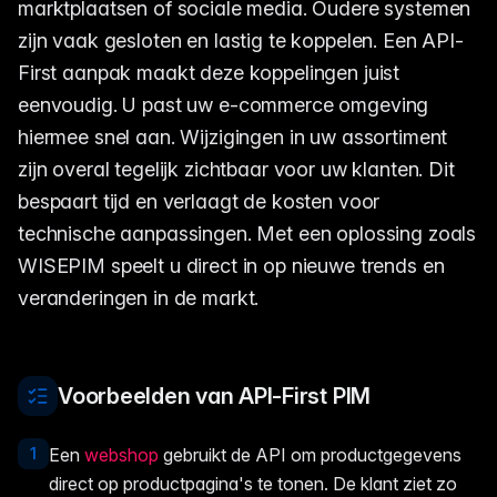
marktplaatsen of sociale media. Oudere systemen
zijn vaak gesloten en lastig te koppelen. Een API-
First aanpak maakt deze koppelingen juist
eenvoudig. U past uw e-commerce omgeving
hiermee snel aan. Wijzigingen in uw assortiment
zijn overal tegelijk zichtbaar voor uw klanten. Dit
bespaart tijd en verlaagt de kosten voor
technische aanpassingen. Met een oplossing zoals
WISEPIM speelt u direct in op nieuwe trends en
veranderingen in de markt.
Voorbeelden van API-First PIM
1
Een
webshop
gebruikt de API om productgegevens
direct op productpagina's te tonen. De klant ziet zo