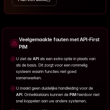
Veelgemaakte fouten met API-First
PIM
U ziet de
API
als een extra optie in plaats van
als de basis. Dit zorgt voor een rommelig
systeem waarin functies niet goed
samenwerken.
U maakt geen duidelijke handleiding voor de
API
. Ontwikkelaars kunnen de
PIM
hierdoor niet
snel koppelen aan uw andere systemen.