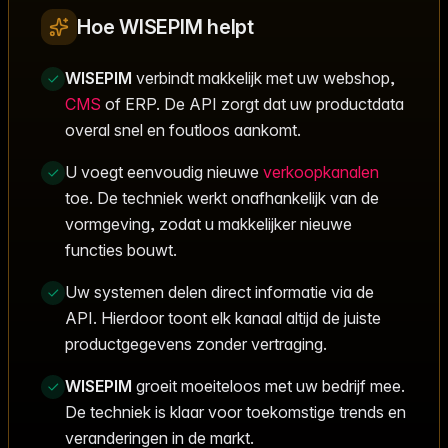
Hoe WISEPIM helpt
WISEPIM
verbindt makkelijk met uw webshop,
CMS
of ERP. De API zorgt dat uw productdata
overal snel en foutloos aankomt.
U voegt eenvoudig nieuwe
verkoopkanalen
toe. De techniek werkt onafhankelijk van de
vormgeving, zodat u makkelijker nieuwe
functies bouwt.
Uw systemen delen direct informatie via de
API. Hierdoor toont elk kanaal altijd de juiste
productgegevens zonder vertraging.
WISEPIM
groeit moeiteloos met uw bedrijf mee.
De techniek is klaar voor toekomstige trends en
veranderingen in de markt.