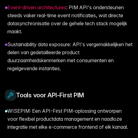
Event-driven architectures
: PIM API's ondersteunen
steeds vaker real-time event notificaties, wat directe
datasynchronisatie over de gehele tech stack mogelijk
maakt.
Sustainability data exposure: API's vergemakkelijken het
delen van gedetailleerde product
duurzaamheidskenmerken met consumenten en
regelgevende instanties.
Tools voor API-First PIM
WISEPIM: Een API-First PIM-oplossing ontworpen
voor flexibel productdata management en naadloze
integratie met elke e-commerce frontend of elk kanaal.