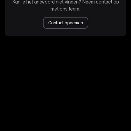
Kan je het antwoord niet vinden? Neem contact op
met ons team.
Contact opnemen