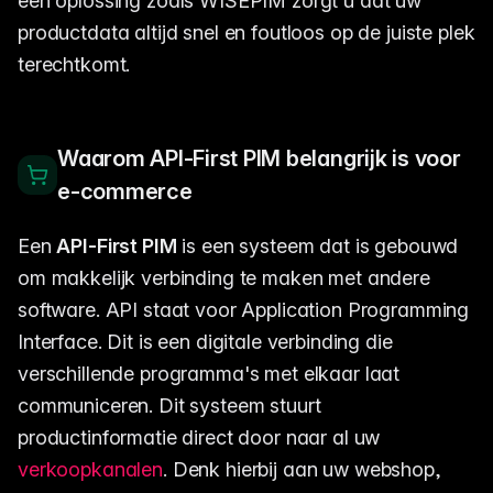
een oplossing zoals WISEPIM zorgt u dat uw
productdata altijd snel en foutloos op de juiste plek
terechtkomt.
Waarom API-First PIM belangrijk is voor
e-commerce
Een
API-First PIM
is een systeem dat is gebouwd
om makkelijk verbinding te maken met andere
software. API staat voor Application Programming
Interface. Dit is een digitale verbinding die
verschillende programma's met elkaar laat
communiceren. Dit systeem stuurt
productinformatie direct door naar al uw
verkoopkanalen
. Denk hierbij aan uw webshop,