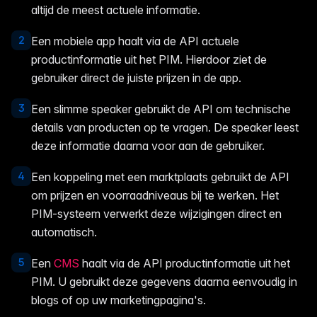
altijd de meest actuele informatie.
2
Een mobiele app haalt via de API actuele
productinformatie uit het PIM. Hierdoor ziet de
gebruiker direct de juiste prijzen in de app.
3
Een slimme speaker gebruikt de API om technische
details van producten op te vragen. De speaker leest
deze informatie daarna voor aan de gebruiker.
4
Een koppeling met een marktplaats gebruikt de API
om prijzen en voorraadniveaus bij te werken. Het
PIM-systeem verwerkt deze wijzigingen direct en
automatisch.
5
Een
CMS
haalt via de API productinformatie uit het
PIM. U gebruikt deze gegevens daarna eenvoudig in
blogs of op uw marketingpagina's.