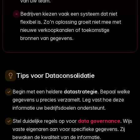
van uw team.
Bedrijven kiezen vaak een systeem dat niet
flexibel is. Zo'n oplossing groeit niet mee met
nieuwe verkoopkanalen of toekomstige
bronnen van gegevens.
Tips voor Dataconsolidatie
Begin met een heldere
datastrategie
. Bepaal welke
gegevens u precies verzamelt. Leg vast hoe deze
informatie uw bedrijfsdoelen ondersteunt.
Stel duidelijke regels op voor
data governance
. Wijs
vaste eigenaren aan voor specifieke gegevens. Zij
bewaken de kwaliteit van de informatie.