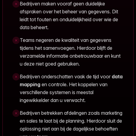
Bedrijven maken vooraf geen duidelijke
afspraken over het beheer van gegevens. Dit
leidt tot fouten en onduidelijkheid over wie de
data beheert.
Teams negeren de kwaliteit van gegevens
tijdens het samenvoegen. Hierdoor blijft de
verzamelde informatie onbetrouwbaar en kunt
u deze niet goed gebruiken.
Bedrijven onderschatten vaak de tijd voor
data
mapping
en controle. Het koppelen van
verschillende systemen is meestal
ingewikkelder dan u verwacht.
Bedrijven betrekken afdelingen zoals marketing
en sales te laat bij de planning. Hierdoor sluit de
oplossing niet aan bij de dagelijkse behoeften