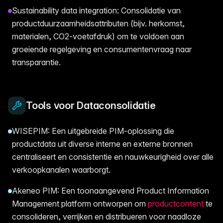
Sustainability data integration: Consolidatie van
productduurzaamheidsattributen (bijv. herkomst,
materialen, CO2-voetafdruk) om te voldoen aan
groeiende regelgeving en consumentenvraag naar
transparantie.
Tools voor Dataconsolidatie
WISEPIM: Een uitgebreide PIM-oplossing die
productdata uit diverse interne en externe bronnen
centraliseert en consistentie en nauwkeurigheid over alle
verkoopkanalen waarborgt.
Akeneo PIM: Een toonaangevend Product Information
Management platform ontworpen om
productcontent
te
consolideren, verrijken en distribueren voor naadloze