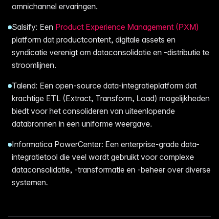
omnichannel ervaringen.
Salsify: Een
Product Experience Management (PXM)
platform dat productcontent, digitale assets en
syndicatie verenigt om dataconsolidatie en -distributie te
stroomlijnen.
Talend: Een open-source data-integratieplatform dat
krachtige ETL (Extract, Transform, Load) mogelijkheden
biedt voor het consolideren van uiteenlopende
databronnen in een uniforme weergave.
Informatica PowerCenter: Een enterprise-grade data-
integratietool die veel wordt gebruikt voor complexe
dataconsolidatie, -transformatie en -beheer over diverse
systemen.