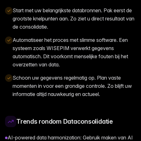
Start met uw belangrijkste databronnen. Pak eerst de
grootste knelpunten aan. Zo ziet u direct resultaat van
de consolidatie.
Automatiseer het proces met slimme software. Een
systeem zoals WISEPIM verwerkt gegevens
automatisch. Dit voorkomt menselijke fouten bij het
overzetten van data.
Schoon uw gegevens regelmatig op. Plan vaste
momenten in voor een grondige controle. Zo blijft uw
informatie altijd nauwkeurig en actueel.
Trends rondom Dataconsolidatie
AI-powered data harmonization: Gebruik maken van AI