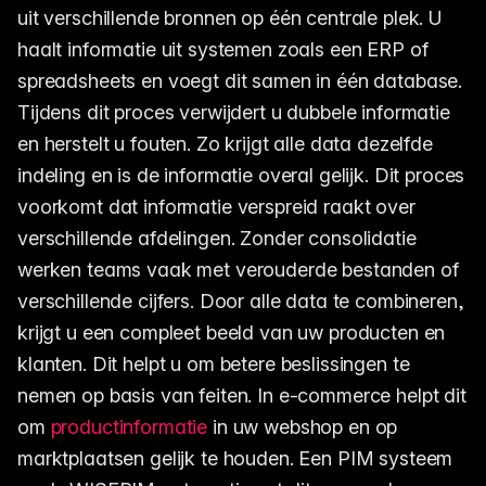
uit verschillende bronnen op één centrale plek. U
haalt informatie uit systemen zoals een ERP of
spreadsheets en voegt dit samen in één database.
Tijdens dit proces verwijdert u dubbele informatie
en herstelt u fouten. Zo krijgt alle data dezelfde
indeling en is de informatie overal gelijk. Dit proces
voorkomt dat informatie verspreid raakt over
verschillende afdelingen. Zonder consolidatie
werken teams vaak met verouderde bestanden of
verschillende cijfers. Door alle data te combineren,
krijgt u een compleet beeld van uw producten en
klanten. Dit helpt u om betere beslissingen te
nemen op basis van feiten. In e-commerce helpt dit
om
productinformatie
in uw webshop en op
marktplaatsen gelijk te houden. Een PIM systeem