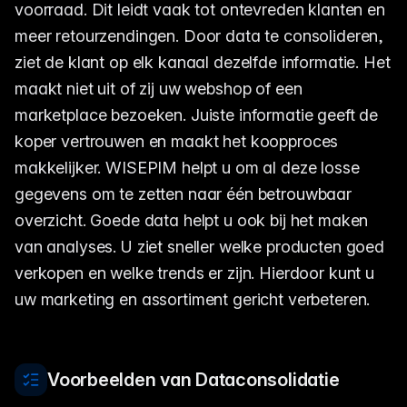
voorraad. Dit leidt vaak tot ontevreden klanten en
meer retourzendingen. Door data te consolideren,
ziet de klant op elk kanaal dezelfde informatie. Het
maakt niet uit of zij uw webshop of een
marketplace bezoeken. Juiste informatie geeft de
koper vertrouwen en maakt het koopproces
makkelijker. WISEPIM helpt u om al deze losse
gegevens om te zetten naar één betrouwbaar
overzicht. Goede data helpt u ook bij het maken
van analyses. U ziet sneller welke producten goed
verkopen en welke trends er zijn. Hierdoor kunt u
uw marketing en assortiment gericht verbeteren.
Voorbeelden van Dataconsolidatie