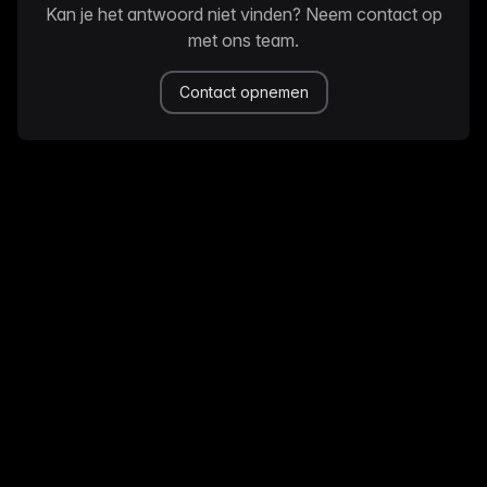
Kan je het antwoord niet vinden? Neem contact op
met ons team.
Contact opnemen