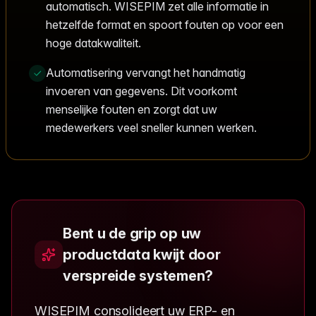
automatisch. WISEPIM zet alle informatie in
hetzelfde format en spoort fouten op voor een
hoge datakwaliteit.
Automatisering vervangt het handmatig
invoeren van gegevens. Dit voorkomt
menselijke fouten en zorgt dat uw
medewerkers veel sneller kunnen werken.
Bent u de grip op uw
productdata kwijt door
verspreide systemen?
WISEPIM consolideert uw ERP- en