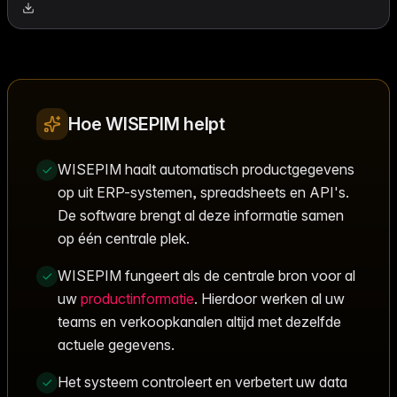
Hoe WISEPIM helpt
WISEPIM haalt automatisch productgegevens
op uit ERP-systemen, spreadsheets en API's.
De software brengt al deze informatie samen
op één centrale plek.
WISEPIM fungeert als de centrale bron voor al
uw
productinformatie
. Hierdoor werken al uw
teams en verkoopkanalen altijd met dezelfde
actuele gegevens.
Het systeem controleert en verbetert uw data