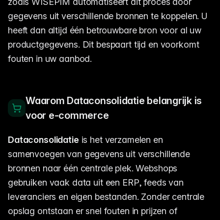
zoals WISEPIM automatiseert dit proces door
gegevens uit verschillende bronnen te koppelen. U
heeft dan altijd één betrouwbare bron voor al uw
productgegevens. Dit bespaart tijd en voorkomt
fouten in uw aanbod.
Waarom Dataconsolidatie belangrijk is
voor e-commerce
Dataconsolidatie
is het verzamelen en
samenvoegen van gegevens uit verschillende
bronnen naar één centrale plek. Webshops
gebruiken vaak data uit een ERP, feeds van
leveranciers en eigen bestanden. Zonder centrale
opslag ontstaan er snel fouten in prijzen of