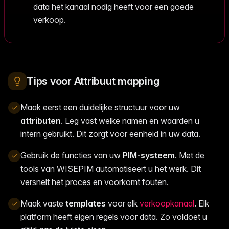
data het kanaal nodig heeft voor een goede
verkoop.
Tips voor Attribuut mapping
Maak eerst een duidelijke structuur voor uw
attributen
. Leg vast welke namen en waarden u
intern gebruikt. Dit zorgt voor eenheid in uw data.
Gebruik de functies van uw
PIM-systeem
. Met de
tools van WISEPIM automatiseert u het werk. Dit
versnelt het proces en voorkomt fouten.
Maak vaste
templates
voor elk
verkoopkanaal
. Elk
platform heeft eigen regels voor data. Zo voldoet u