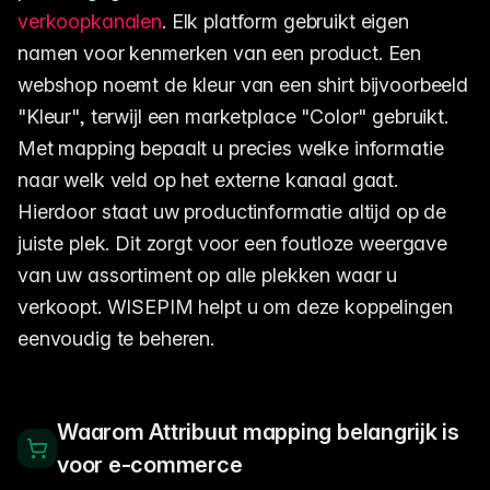
verkoopkanalen
. Elk platform gebruikt eigen
namen voor kenmerken van een product. Een
webshop noemt de kleur van een shirt bijvoorbeeld
"Kleur", terwijl een marketplace "Color" gebruikt.
Met mapping bepaalt u precies welke informatie
naar welk veld op het externe kanaal gaat.
Hierdoor staat uw productinformatie altijd op de
juiste plek. Dit zorgt voor een foutloze weergave
van uw assortiment op alle plekken waar u
verkoopt. WISEPIM helpt u om deze koppelingen
eenvoudig te beheren.
Waarom Attribuut mapping belangrijk is
voor e-commerce