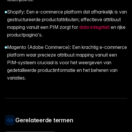
Shopify: Een e-commerce platform dat afhankelijk is van
gestructureerde productattributen; effectieve attribuut
mapping vanuit een PIM zorgt for
data-integriteit
en rijke
productpagina's.
Magento (Adobe Commerce): Een krachtig e-commerce
platform waar precieze attribuut mapping vanuit een
PIM-systeem cruciaal is voor het weergeven van
gedetailleerde productinformatie en het beheren van
variaties.
Gerelateerde termen