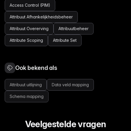
Access Control (PIM)
Attribuut Afhankelijkheidsbeheer
Attribuut Overerving
Attribuutbeheer
Attribute Scoping
Attribute Set
Ook bekend als
Attribuut uitlijning
Data veld mapping
Schema mapping
Veelgestelde vragen