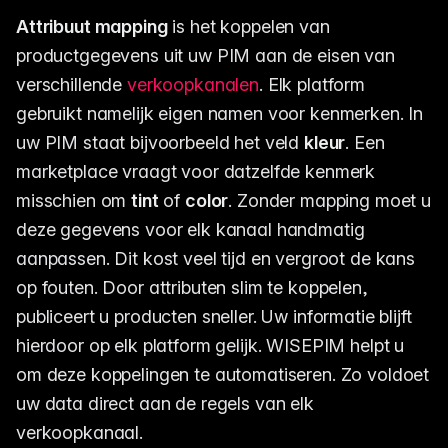
Attribuut mapping
is het koppelen van
productgegevens uit uw PIM aan de eisen van
verschillende
verkoopkanalen
. Elk platform
gebruikt namelijk eigen namen voor kenmerken. In
uw PIM staat bijvoorbeeld het veld
kleur
. Een
marketplace vraagt voor datzelfde kenmerk
misschien om
tint
of
color
. Zonder mapping moet u
deze gegevens voor elk kanaal handmatig
aanpassen. Dit kost veel tijd en vergroot de kans
op fouten. Door attributen slim te koppelen,
publiceert u producten sneller. Uw informatie blijft
hierdoor op elk platform gelijk. WISEPIM helpt u
om deze koppelingen te automatiseren. Zo voldoet
uw data direct aan de regels van elk
verkoopkanaal.