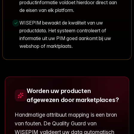
productinformatie voldoet hierdoor direct aan
de eisen van elk platform.
WISEPIM bewaakt de kwaliteit van uw
productdata. Het systeem controleert of
informatie uit uw PIM goed aankomt bij uw
webshop of marktplaats.
Worden uw producten
afgewezen door marketplaces?
Handmatige attribuut mapping is een bron
van fouten. De Quality Guard van
WISEPIM valideert uw data automatisch