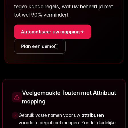
tegen kanaalregels, wat uw beheertijd met
tot wel 90% vermindert.
Automatiseer uw mapping
Plan een demo
Veelgemaakte fouten met Attribuut
mapping
Gebruik vaste namen voor uw
attributen
voordat u begint met mappen. Zonder duidelijke