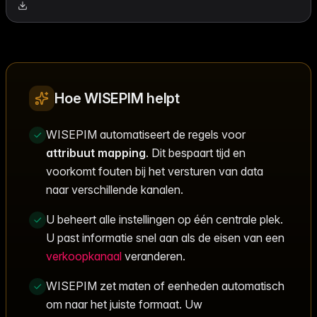
Hoe WISEPIM helpt
WISEPIM automatiseert de regels voor
attribuut mapping
. Dit bespaart tijd en
voorkomt fouten bij het versturen van data
naar verschillende kanalen.
U beheert alle instellingen op één centrale plek.
U past informatie snel aan als de eisen van een
verkoopkanaal
veranderen.
WISEPIM zet maten of eenheden automatisch
om naar het juiste formaat. Uw