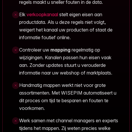
regels maakt u sneller fouten in de data.
Elk
verkoopkanaal
stelt eigen eisen aan
productdata. Als u deze regels niet volgt,
weigert het kanaal uw producten of staat de
informatie foutief online.
Controleer uw
mapping
regelmatig op
wijzigingen. Kanalen passen hun eisen vaak
aan. Zonder updates stuurt u verouderde
informatie naar uw webshop of marktplaats.
Handmatig mappen werkt niet voor grote
assortimenten. Met WISEPIM automatiseert u
dit proces om tijd te besparen en fouten te
voorkomen.
Werk samen met channel managers en experts
tijdens het mappen. Zij weten precies welke