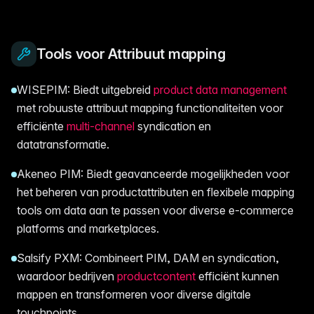
Tools voor Attribuut mapping
WISEPIM: Biedt uitgebreid
product data management
met robuuste attribuut mapping functionaliteiten voor
efficiënte
multi-channel
syndication en
datatransformatie.
Akeneo PIM: Biedt geavanceerde mogelijkheden voor
het beheren van productattributen en flexibele mapping
tools om data aan te passen voor diverse e-commerce
platforms and marketplaces.
Salsify PXM: Combineert PIM, DAM en syndication,
waardoor bedrijven
productcontent
efficiënt kunnen
mappen en transformeren voor diverse digitale
touchpoints.